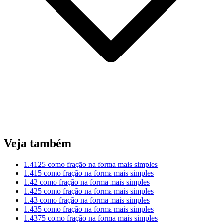
Veja também
1.4125 como fração na forma mais simples
1.415 como fração na forma mais simples
1.42 como fração na forma mais simples
1.425 como fração na forma mais simples
1.43 como fração na forma mais simples
1.435 como fração na forma mais simples
1.4375 como fração na forma mais simples