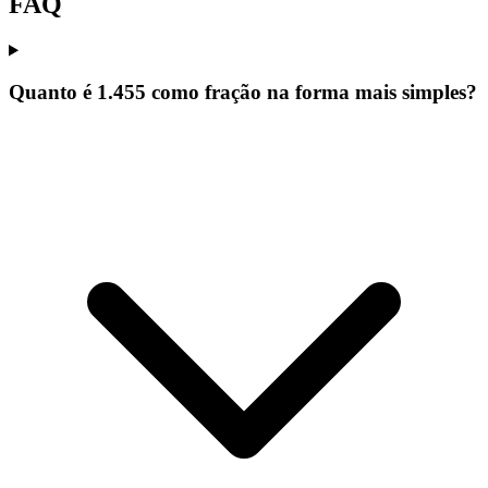
FAQ
Quanto é 1.455 como fração na forma mais simples?