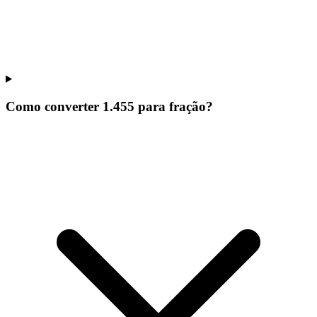
Como converter 1.455 para fração?