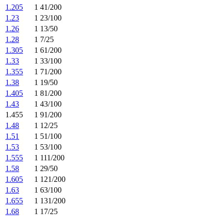
1.205
1 41/200
1.23
1 23/100
1.26
1 13/50
1.28
1 7/25
1.305
1 61/200
1.33
1 33/100
1.355
1 71/200
1.38
1 19/50
1.405
1 81/200
1.43
1 43/100
1.455
1 91/200
1.48
1 12/25
1.51
1 51/100
1.53
1 53/100
1.555
1 111/200
1.58
1 29/50
1.605
1 121/200
1.63
1 63/100
1.655
1 131/200
1.68
1 17/25