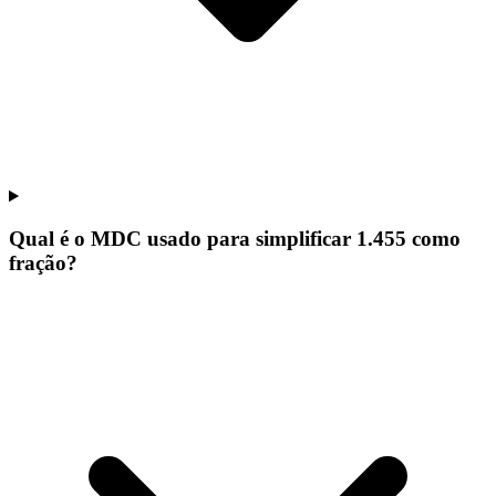
Qual é o MDC usado para simplificar 1.455 como
fração?