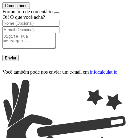
Comentários
Formulário de comentários
Oi! O que você acha?
Enviar
Você também pode nos enviar um e-mail em
info
calculat.io