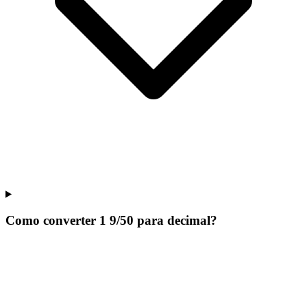
Como converter 1 9/50 para decimal?