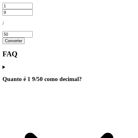
/
Converter
FAQ
Quanto é 1 9/50 como decimal?