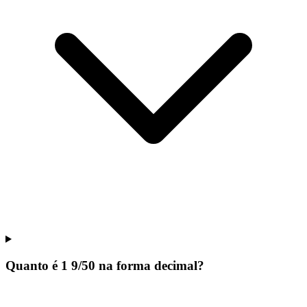
Quanto é 1 9/50 na forma decimal?