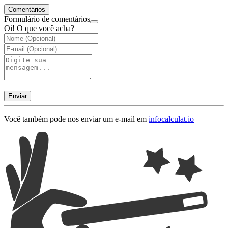
Comentários
Formulário de comentários
Oi! O que você acha?
Enviar
Você também pode nos enviar um e-mail em
info
calculat.io