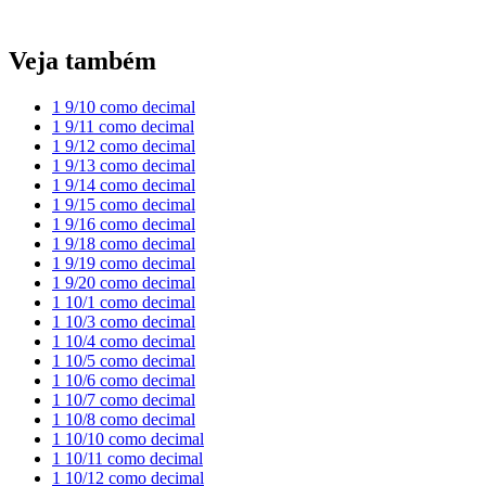
Veja também
1 9/10 como decimal
1 9/11 como decimal
1 9/12 como decimal
1 9/13 como decimal
1 9/14 como decimal
1 9/15 como decimal
1 9/16 como decimal
1 9/18 como decimal
1 9/19 como decimal
1 9/20 como decimal
1 10/1 como decimal
1 10/3 como decimal
1 10/4 como decimal
1 10/5 como decimal
1 10/6 como decimal
1 10/7 como decimal
1 10/8 como decimal
1 10/10 como decimal
1 10/11 como decimal
1 10/12 como decimal