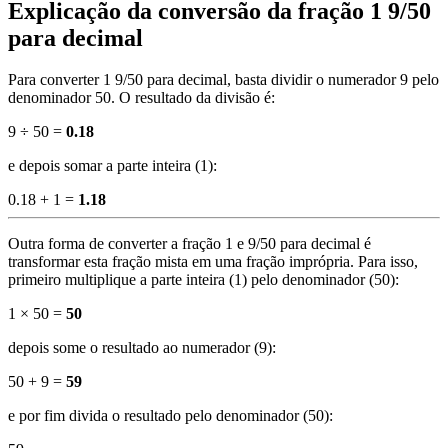
Explicação da conversão da fração 1 9/50
para decimal
Para converter 1 9/50 para decimal, basta dividir o numerador 9 pelo
denominador 50. O resultado da divisão é:
9 ÷ 50 =
0.18
e depois somar a parte inteira (1):
0.18 + 1 =
1.18
Outra forma de converter a fração 1 e 9/50 para decimal é
transformar esta fração mista em uma fração imprópria. Para isso,
primeiro multiplique a parte inteira (1) pelo denominador (50):
1 × 50 =
50
depois some o resultado ao numerador (9):
50 + 9 =
59
e por fim divida o resultado pelo denominador (50):