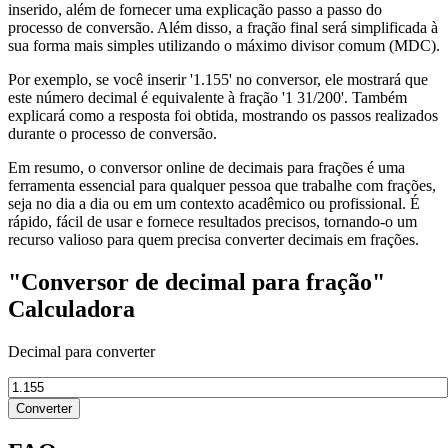
inserido, além de fornecer uma explicação passo a passo do
processo de conversão. Além disso, a fração final será simplificada à
sua forma mais simples utilizando o máximo divisor comum (MDC).
Por exemplo, se você inserir '1.155' no conversor, ele mostrará que
este número decimal é equivalente à fração '1 31/200'. Também
explicará como a resposta foi obtida, mostrando os passos realizados
durante o processo de conversão.
Em resumo, o conversor online de decimais para frações é uma
ferramenta essencial para qualquer pessoa que trabalhe com frações,
seja no dia a dia ou em um contexto acadêmico ou profissional. É
rápido, fácil de usar e fornece resultados precisos, tornando-o um
recurso valioso para quem precisa converter decimais em frações.
"Conversor de decimal para fração"
Calculadora
Decimal para converter
Converter