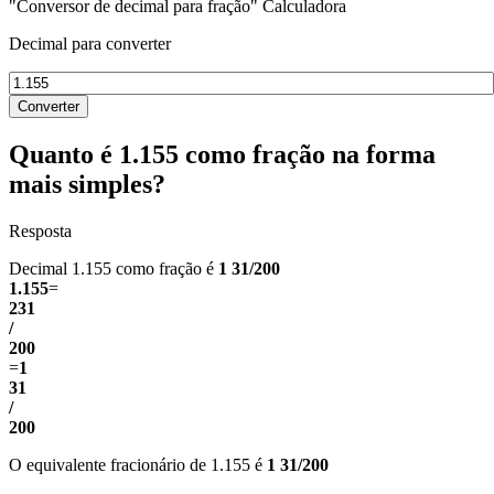
"Conversor de decimal para fração" Calculadora
Decimal para converter
Converter
Quanto é 1.155 como fração na forma
mais simples?
Resposta
Decimal 1.155 como fração é
1 31/200
1.155
=
231
/
200
=
1
31
/
200
O equivalente fracionário de 1.155 é
1 31/200