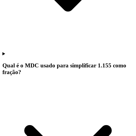
Qual é o MDC usado para simplificar 1.155 como
fração?