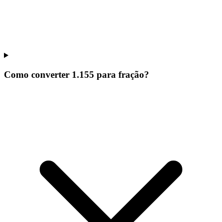
Como converter 1.155 para fração?