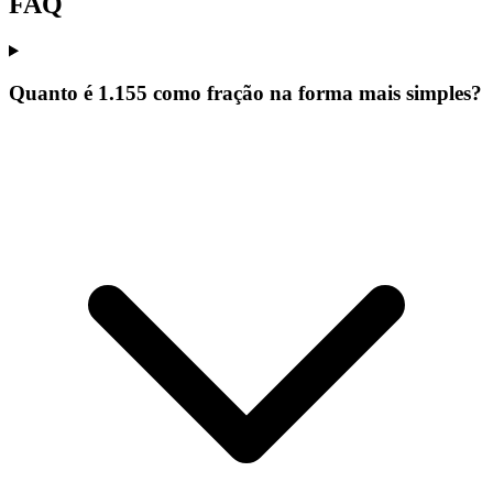
FAQ
Quanto é 1.155 como fração na forma mais simples?