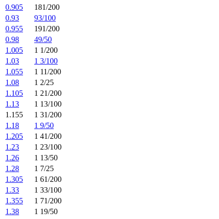
0.905
181/200
0.93
93/100
0.955
191/200
0.98
49/50
1.005
1 1/200
1.03
1 3/100
1.055
1 11/200
1.08
1 2/25
1.105
1 21/200
1.13
1 13/100
1.155
1 31/200
1.18
1 9/50
1.205
1 41/200
1.23
1 23/100
1.26
1 13/50
1.28
1 7/25
1.305
1 61/200
1.33
1 33/100
1.355
1 71/200
1.38
1 19/50