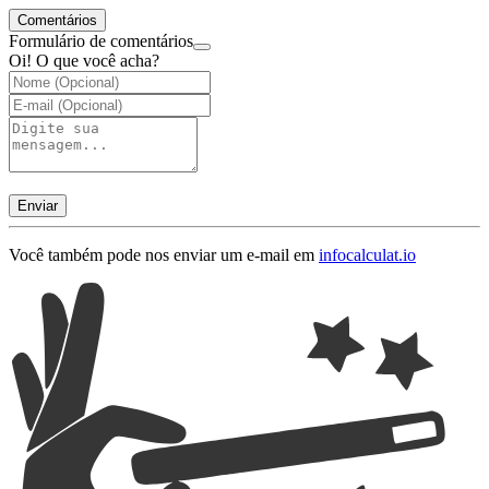
Comentários
Formulário de comentários
Oi! O que você acha?
Enviar
Você também pode nos enviar um e-mail em
info
calculat.io