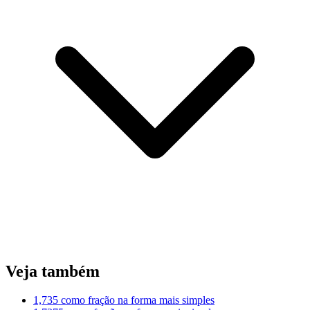
Veja também
1,735 como fração na forma mais simples