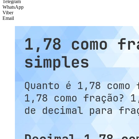
Telegram
WhatsApp
Viber
Email