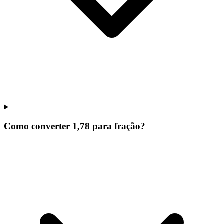
Como converter 1,78 para fração?