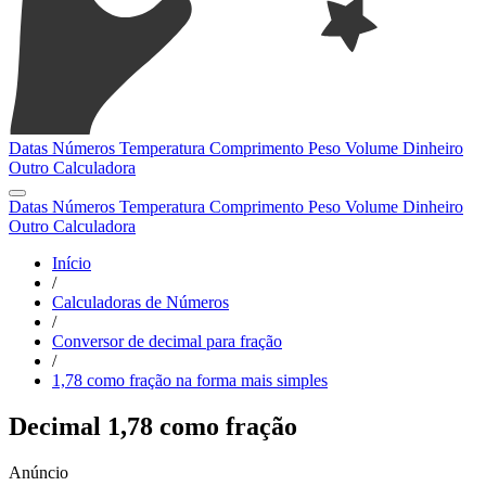
Datas
Números
Temperatura
Comprimento
Peso
Volume
Dinheiro
Outro
Calculadora
Datas
Números
Temperatura
Comprimento
Peso
Volume
Dinheiro
Outro
Calculadora
Início
/
Calculadoras de Números
/
Conversor de decimal para fração
/
1,78 como fração na forma mais simples
Decimal 1,78 como fração