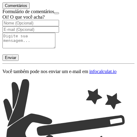
Comentários
Formulário de comentários
Oi! O que você acha?
Enviar
Você também pode nos enviar um e-mail em
info
calculat.io