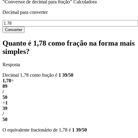
"Conversor de decimal para fração" Calculadora
Decimal para converter
Converter
Quanto é 1,78 como fração na forma mais
simples?
Resposta
Decimal 1,78 como fração é
1 39/50
1,78
=
89
/
50
=
1
39
/
50
O equivalente fracionário de 1,78 é
1 39/50