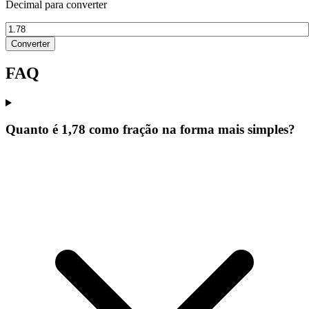
Decimal para converter
Converter
FAQ
Quanto é 1,78 como fração na forma mais simples?