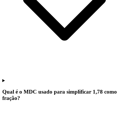
Qual é o MDC usado para simplificar 1,78 como
fração?