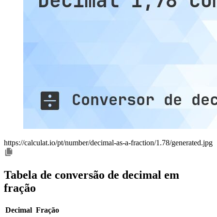
https://calculat.io/pt/number/decimal-as-a-fraction/1.78/generated.jpg
Tabela de conversão de decimal em
fração
Decimal
Fração