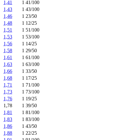
1,41
1 41/100
1,43
1 43/100
1,46
1 23/50
1,48
1 12/25
1,51
1 51/100
1,53
1 53/100
1,56
1 14/25
1,58
1 29/50
1,61
1 61/100
1,63
1 63/100
1,66
1 33/50
1,68
1 17/25
1,71
1 71/100
1,73
1 73/100
1,76
1 19/25
1,78
1 39/50
1,81
1 81/100
1,83
1 83/100
1,86
1 43/50
1,88
1 22/25
1,91
1 91/100