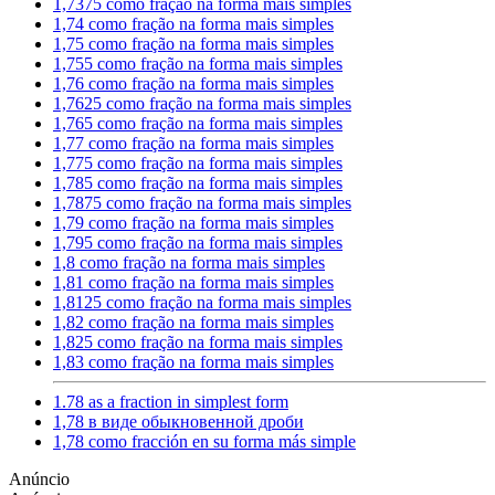
1,7375 como fração na forma mais simples
1,74 como fração na forma mais simples
1,75 como fração na forma mais simples
1,755 como fração na forma mais simples
1,76 como fração na forma mais simples
1,7625 como fração na forma mais simples
1,765 como fração na forma mais simples
1,77 como fração na forma mais simples
1,775 como fração na forma mais simples
1,785 como fração na forma mais simples
1,7875 como fração na forma mais simples
1,79 como fração na forma mais simples
1,795 como fração na forma mais simples
1,8 como fração na forma mais simples
1,81 como fração na forma mais simples
1,8125 como fração na forma mais simples
1,82 como fração na forma mais simples
1,825 como fração na forma mais simples
1,83 como fração na forma mais simples
1.78 as a fraction in simplest form
1,78 в виде обыкновенной дроби
1,78 como fracción en su forma más simple