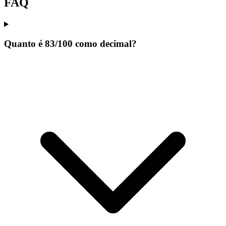
FAQ
Quanto é 83/100 como decimal?