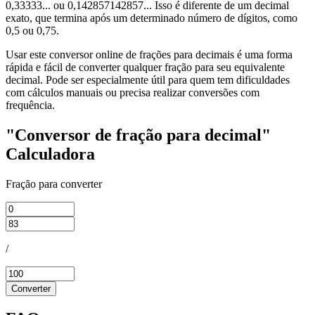
0,33333... ou 0,142857142857... Isso é diferente de um decimal
exato, que termina após um determinado número de dígitos, como
0,5 ou 0,75.
Usar este conversor online de frações para decimais é uma forma
rápida e fácil de converter qualquer fração para seu equivalente
decimal. Pode ser especialmente útil para quem tem dificuldades
com cálculos manuais ou precisa realizar conversões com
frequência.
"Conversor de fração para decimal"
Calculadora
Fração para converter
/
Converter