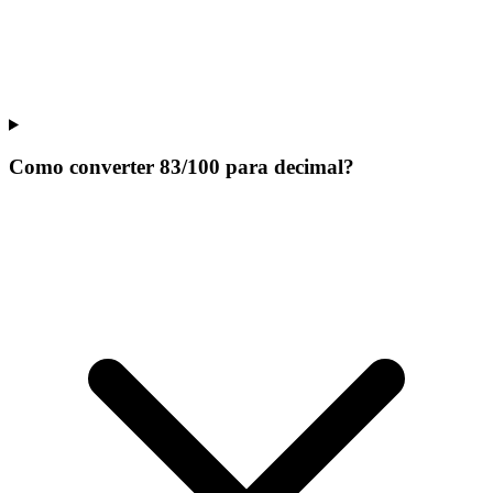
Como converter 83/100 para decimal?