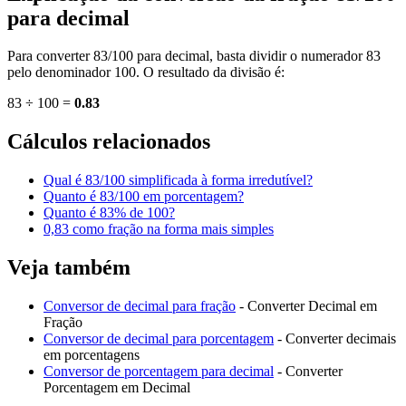
para decimal
Para converter 83/100 para decimal, basta dividir o numerador 83
pelo denominador 100. O resultado da divisão é:
83 ÷ 100 =
0.83
Cálculos relacionados
Qual é 83/100 simplificada à forma irredutível?
Quanto é 83/100 em porcentagem?
Quanto é 83% de 100?
0,83 como fração na forma mais simples
Veja também
Conversor de decimal para fração
- Converter Decimal em
Fração
Conversor de decimal para porcentagem
- Converter decimais
em porcentagens
Conversor de porcentagem para decimal
- Converter
Porcentagem em Decimal