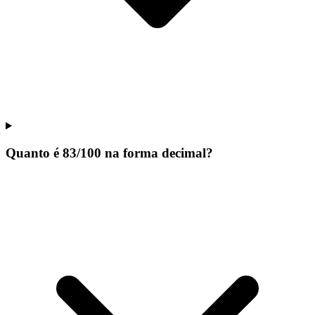
Quanto é 83/100 na forma decimal?