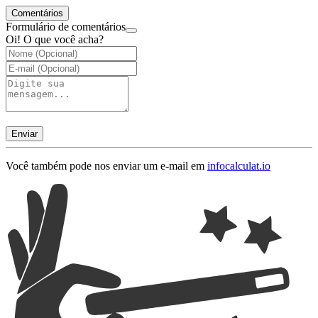
Comentários
Formulário de comentários
Oi! O que você acha?
Enviar
Você também pode nos enviar um e-mail em
info
calculat.io