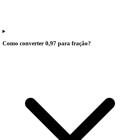
Como converter 0,97 para fração?