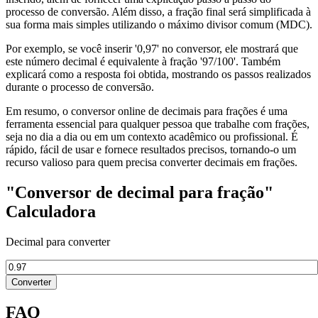
processo de conversão. Além disso, a fração final será simplificada à
sua forma mais simples utilizando o máximo divisor comum (MDC).
Por exemplo, se você inserir '0,97' no conversor, ele mostrará que
este número decimal é equivalente à fração '97/100'. Também
explicará como a resposta foi obtida, mostrando os passos realizados
durante o processo de conversão.
Em resumo, o conversor online de decimais para frações é uma
ferramenta essencial para qualquer pessoa que trabalhe com frações,
seja no dia a dia ou em um contexto acadêmico ou profissional. É
rápido, fácil de usar e fornece resultados precisos, tornando-o um
recurso valioso para quem precisa converter decimais em frações.
"Conversor de decimal para fração"
Calculadora
Decimal para converter
Converter
FAQ