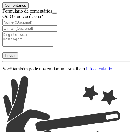
Comentários
Formulário de comentários
Oi! O que você acha?
Enviar
Você também pode nos enviar um e-mail em
info
calculat.io