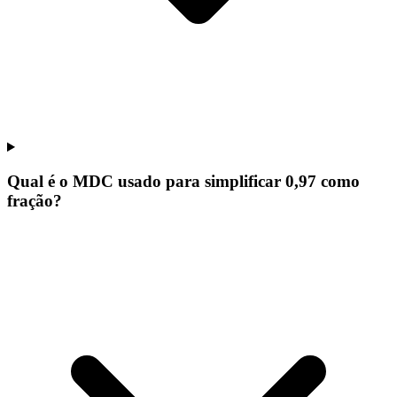
Qual é o MDC usado para simplificar 0,97 como
fração?