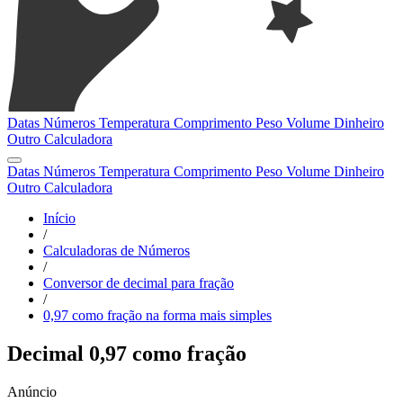
Datas
Números
Temperatura
Comprimento
Peso
Volume
Dinheiro
Outro
Calculadora
Datas
Números
Temperatura
Comprimento
Peso
Volume
Dinheiro
Outro
Calculadora
Início
/
Calculadoras de Números
/
Conversor de decimal para fração
/
0,97 como fração na forma mais simples
Decimal 0,97 como fração