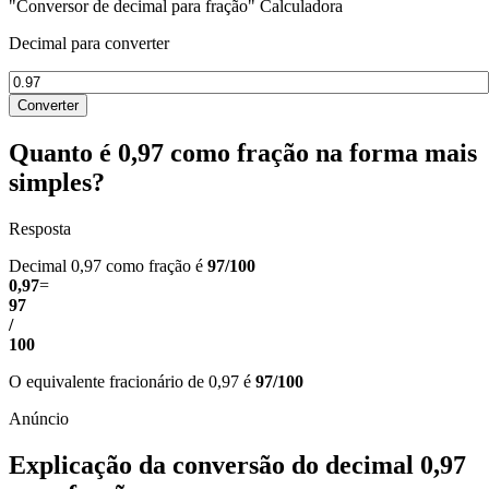
"Conversor de decimal para fração" Calculadora
Decimal para converter
Converter
Quanto é 0,97 como fração na forma mais
simples?
Resposta
Decimal 0,97 como fração é
97/100
0,97
=
97
/
100
O equivalente fracionário de 0,97 é
97/100
Explicação da conversão do decimal 0,97