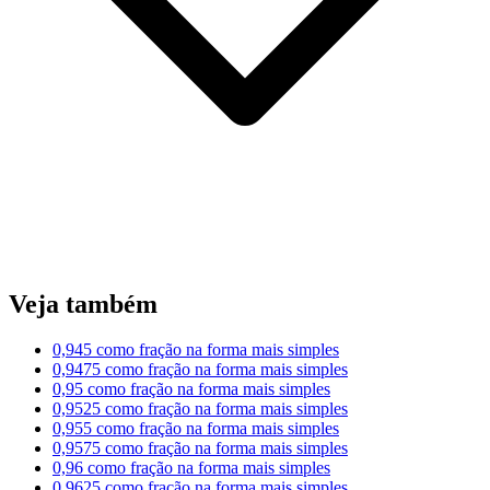
Veja também
0,945 como fração na forma mais simples
0,9475 como fração na forma mais simples
0,95 como fração na forma mais simples
0,9525 como fração na forma mais simples
0,955 como fração na forma mais simples
0,9575 como fração na forma mais simples
0,96 como fração na forma mais simples
0,9625 como fração na forma mais simples