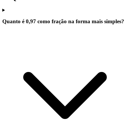
Quanto é 0,97 como fração na forma mais simples?