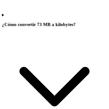
¿Cómo convertir 73 MB a kilobytes?