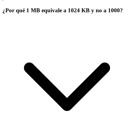
¿Por qué 1 MB equivale a 1024 KB y no a 1000?