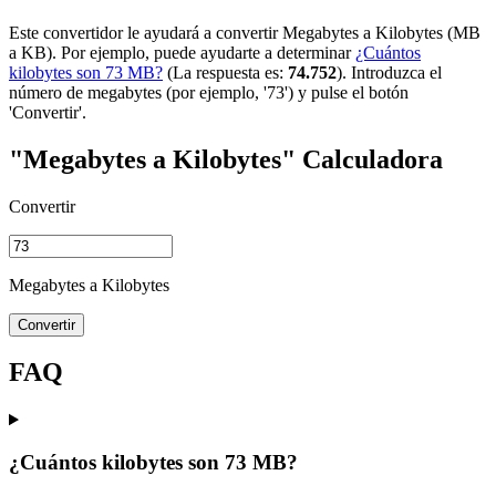
Este convertidor le ayudará a convertir Megabytes a Kilobytes (MB
a KB). Por ejemplo, puede ayudarte a determinar
¿Cuántos
kilobytes son 73 MB?
(La respuesta es:
74.752
). Introduzca el
número de megabytes (por ejemplo, '73') y pulse el botón
'Convertir'.
"Megabytes a Kilobytes" Calculadora
Convertir
Megabytes a Kilobytes
Convertir
FAQ
¿Cuántos kilobytes son 73 MB?