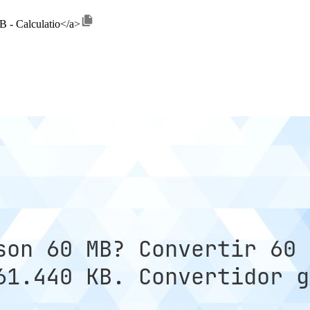
B - Calculatio</a>