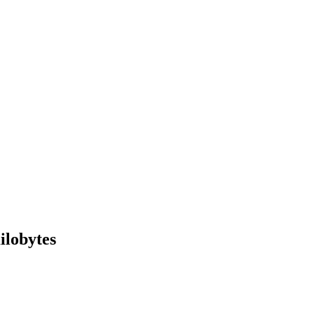
ilobytes