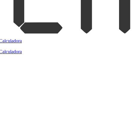
Calculadora
Calculadora