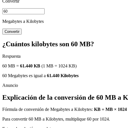
Convertir
Megabytes a Kilobytes
Convertir
¿Cuántos kilobytes son 60 MB?
Respuesta
60 MB =
61.440 KB
(1 MB = 1024 KB)
60 Megabytes es igual a
61.440 Kilobytes
Explicación de la conversión de 60 MB a K
Fórmula de conversión de Megabytes a Kilobytes:
KB = MB × 1024
Para convertir 60 MB a Kilobytes, multiplique 60 por 1024.