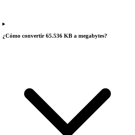
¿Cómo convertir 65.536 KB a megabytes?