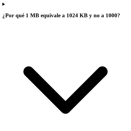
¿Por qué 1 MB equivale a 1024 KB y no a 1000?