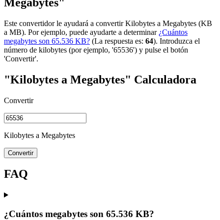
Megabytes"
Este convertidor le ayudará a convertir Kilobytes a Megabytes (KB
a MB). Por ejemplo, puede ayudarte a determinar
¿Cuántos
megabytes son 65.536 KB?
(La respuesta es:
64
). Introduzca el
número de kilobytes (por ejemplo, '65536') y pulse el botón
'Convertir'.
"Kilobytes a Megabytes" Calculadora
Convertir
Kilobytes a Megabytes
Convertir
FAQ
¿Cuántos megabytes son 65.536 KB?