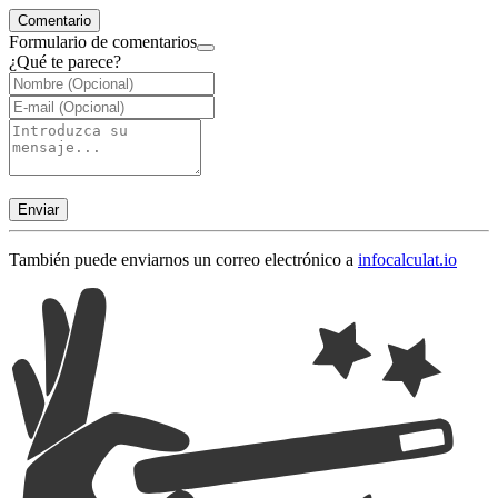
Comentario
Formulario de comentarios
¿Qué te parece?
Enviar
También puede enviarnos un correo electrónico a
info
calculat.io