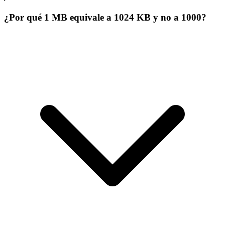
¿Por qué 1 MB equivale a 1024 KB y no a 1000?