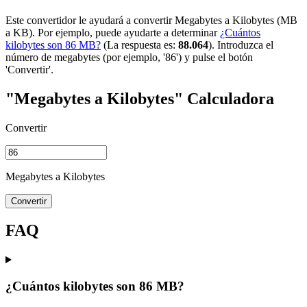
Este convertidor le ayudará a convertir Megabytes a Kilobytes (MB
a KB). Por ejemplo, puede ayudarte a determinar
¿Cuántos
kilobytes son 86 MB?
(La respuesta es:
88.064
). Introduzca el
número de megabytes (por ejemplo, '86') y pulse el botón
'Convertir'.
"Megabytes a Kilobytes" Calculadora
Convertir
Megabytes a Kilobytes
Convertir
FAQ
¿Cuántos kilobytes son 86 MB?