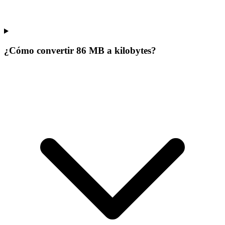
¿Cómo convertir 86 MB a kilobytes?