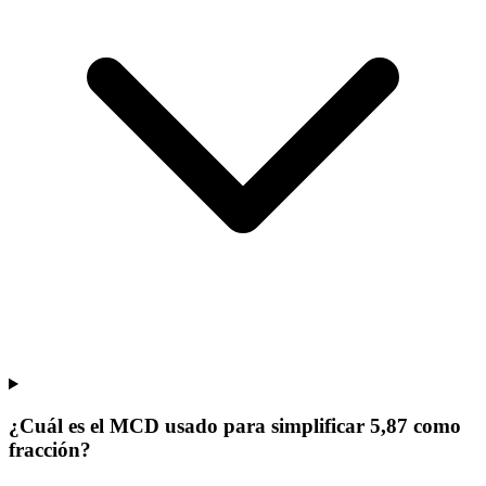
¿Cuál es el MCD usado para simplificar 5,87 como
fracción?