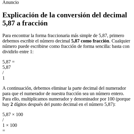
Explicación de la conversión del decimal
5,87 a fracción
Para encontrar la forma fraccionaria más simple de 5,87, primero
debemos escribir el número decimal
5,87 como fracción
. Cualquier
número puede escribirse como fracción de forma sencilla: basta con
dividirlo entre 1:
5,87
=
5,87
/
1
A continuación, debemos eliminar la parte decimal del numerador
para que el numerador de nuestra fracción sea un número entero.
Para ello, multiplicamos numerador y denominador por 100 (porque
hay
2
dígitos después del punto decimal en el número 5,87):
5,87 × 100
/
1 × 100
=