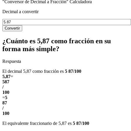
"Conversor de Decimal a Fracción" Calculadora
Decimal a convertir
Convertir
¿Cuánto es 5,87 como fracción en su
forma más simple?
Respuesta
El decimal 5,87 como fracción es
5 87/100
5,87
=
587
/
100
=
5
87
/
100
El equivalente fraccionario de 5,87 es
5 87/100