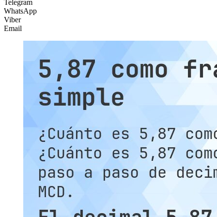
Telegram
WhatsApp
Viber
Email