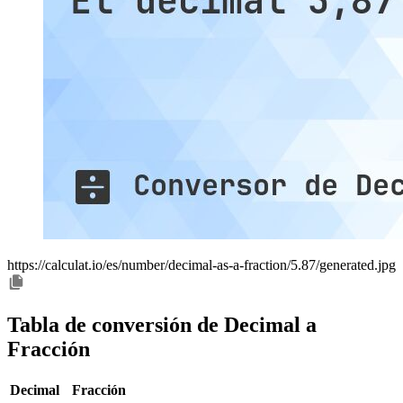
https://calculat.io/es/number/decimal-as-a-fraction/5.87/generated.jpg
Tabla de conversión de Decimal a
Fracción
Decimal
Fracción