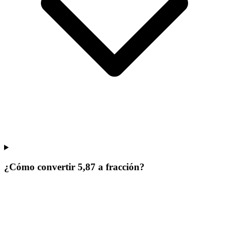
¿Cómo convertir 5,87 a fracción?