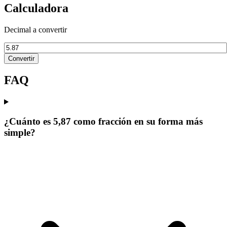
Calculadora
Decimal a convertir
Convertir
FAQ
¿Cuánto es 5,87 como fracción en su forma más
simple?