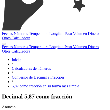
Fechas
Números
Temperatura
Longitud
Peso
Volumen
Dinero
Otros
Calculadora
Fechas
Números
Temperatura
Longitud
Peso
Volumen
Dinero
Otros
Calculadora
Inicio
/
Calculadoras de números
/
Conversor de Decimal a Fracción
/
5,87 como fracción en su forma más simple
Decimal 5,87 como fracción