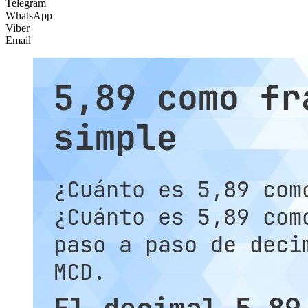
Telegram
WhatsApp
Viber
Email