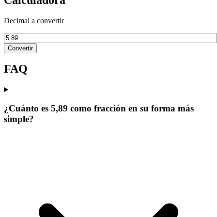
Decimal a convertir
Convertir
FAQ
¿Cuánto es 5,89 como fracción en su forma más
simple?