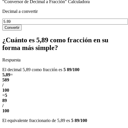
"Conversor de Decimal a Fracción" Calculadora
Decimal a convertir
Convertir
¿Cuánto es 5,89 como fracción en su
forma más simple?
Respuesta
El decimal 5,89 como fracción es
5 89/100
5,89
=
589
/
100
=
5
89
/
100
El equivalente fraccionario de 5,89 es
5 89/100