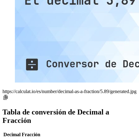
https://calculat.io/es/number/decimal-as-a-fraction/5.89/generated.jpg
Tabla de conversión de Decimal a
Fracción
Decimal
Fracción