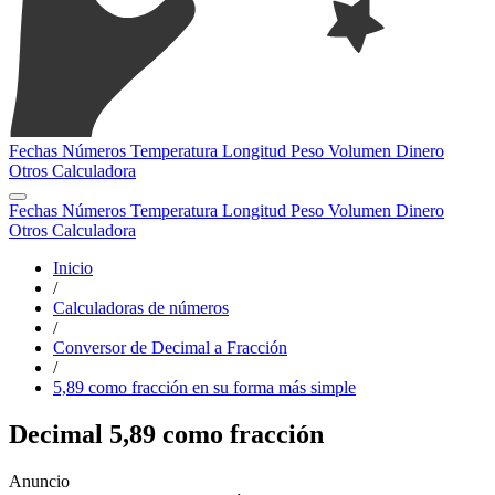
Fechas
Números
Temperatura
Longitud
Peso
Volumen
Dinero
Otros
Calculadora
Fechas
Números
Temperatura
Longitud
Peso
Volumen
Dinero
Otros
Calculadora
Inicio
/
Calculadoras de números
/
Conversor de Decimal a Fracción
/
5,89 como fracción en su forma más simple
Decimal 5,89 como fracción