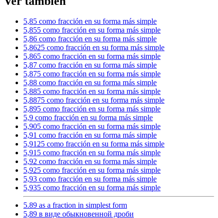
Ver también
5,85 como fracción en su forma más simple
5,855 como fracción en su forma más simple
5,86 como fracción en su forma más simple
5,8625 como fracción en su forma más simple
5,865 como fracción en su forma más simple
5,87 como fracción en su forma más simple
5,875 como fracción en su forma más simple
5,88 como fracción en su forma más simple
5,885 como fracción en su forma más simple
5,8875 como fracción en su forma más simple
5,895 como fracción en su forma más simple
5,9 como fracción en su forma más simple
5,905 como fracción en su forma más simple
5,91 como fracción en su forma más simple
5,9125 como fracción en su forma más simple
5,915 como fracción en su forma más simple
5,92 como fracción en su forma más simple
5,925 como fracción en su forma más simple
5,93 como fracción en su forma más simple
5,935 como fracción en su forma más simple
5.89 as a fraction in simplest form
5,89 в виде обыкновенной дроби