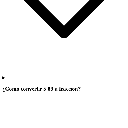
¿Cómo convertir 5,89 a fracción?