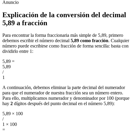
Explicación de la conversión del decimal
5,89 a fracción
Para encontrar la forma fraccionaria más simple de 5,89, primero
debemos escribir el número decimal
5,89 como fracción
. Cualquier
número puede escribirse como fracción de forma sencilla: basta con
dividirlo entre 1:
5,89
=
5,89
/
1
A continuación, debemos eliminar la parte decimal del numerador
para que el numerador de nuestra fracción sea un número entero.
Para ello, multiplicamos numerador y denominador por 100 (porque
hay
2
dígitos después del punto decimal en el número 5,89):
5,89 × 100
/
1 × 100
=