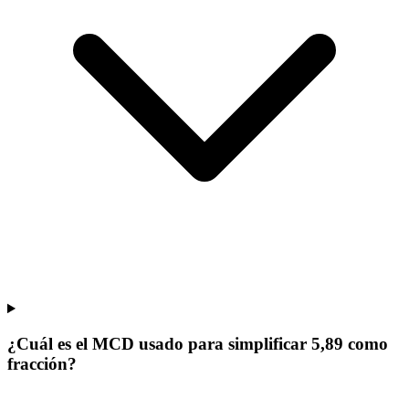
¿Cuál es el MCD usado para simplificar 5,89 como
fracción?