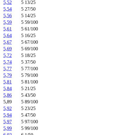
5,52
5 13/25
5,54
5 27/50
5,56
5 14/25
5,59
5 59/100
5,61
5 61/100
5,64
5 16/25
5,67
5 67/100
5,69
5 69/100
5,72
5 18/25
5,74
5 37/50
5,77
5 77/100
5,79
5 79/100
5,81
5 81/100
5,84
5 21/25
5,86
5 43/50
5,89
5 89/100
5,92
5 23/25
5,94
5 47/50
5,97
5 97/100
5,99
5 99/100
6,02
6 1/50