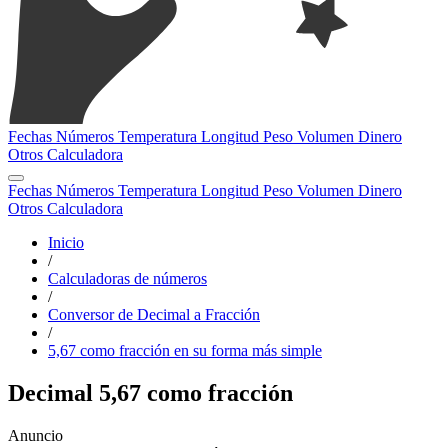
Fechas
Números
Temperatura
Longitud
Peso
Volumen
Dinero
Otros
Calculadora
Fechas
Números
Temperatura
Longitud
Peso
Volumen
Dinero
Otros
Calculadora
Inicio
/
Calculadoras de números
/
Conversor de Decimal a Fracción
/
5,67 como fracción en su forma más simple
Decimal 5,67 como fracción