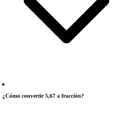
¿Cómo convertir 5,67 a fracción?