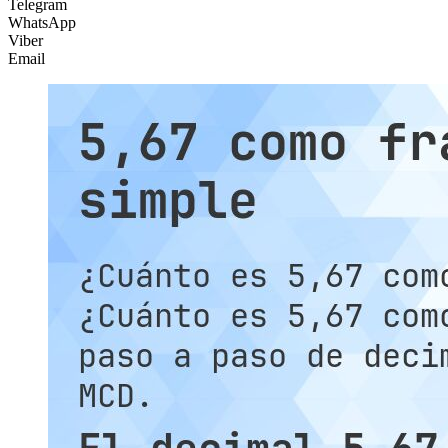
Telegram
WhatsApp
Viber
Email