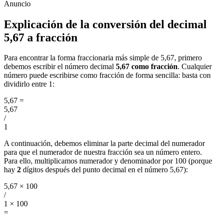
Explicación de la conversión del decimal
5,67 a fracción
Para encontrar la forma fraccionaria más simple de 5,67, primero
debemos escribir el número decimal
5,67 como fracción
. Cualquier
número puede escribirse como fracción de forma sencilla: basta con
dividirlo entre 1:
5,67
=
5,67
/
1
A continuación, debemos eliminar la parte decimal del numerador
para que el numerador de nuestra fracción sea un número entero.
Para ello, multiplicamos numerador y denominador por 100 (porque
hay
2
dígitos después del punto decimal en el número 5,67):
5,67 × 100
/
1 × 100
=