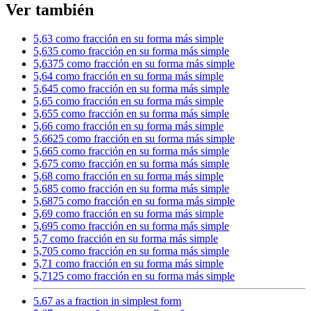
Ver también
5,63 como fracción en su forma más simple
5,635 como fracción en su forma más simple
5,6375 como fracción en su forma más simple
5,64 como fracción en su forma más simple
5,645 como fracción en su forma más simple
5,65 como fracción en su forma más simple
5,655 como fracción en su forma más simple
5,66 como fracción en su forma más simple
5,6625 como fracción en su forma más simple
5,665 como fracción en su forma más simple
5,675 como fracción en su forma más simple
5,68 como fracción en su forma más simple
5,685 como fracción en su forma más simple
5,6875 como fracción en su forma más simple
5,69 como fracción en su forma más simple
5,695 como fracción en su forma más simple
5,7 como fracción en su forma más simple
5,705 como fracción en su forma más simple
5,71 como fracción en su forma más simple
5,7125 como fracción en su forma más simple
5.67 as a fraction in simplest form