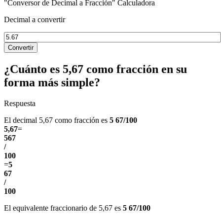
"Conversor de Decimal a Fracción" Calculadora
Decimal a convertir
Convertir
¿Cuánto es 5,67 como fracción en su
forma más simple?
Respuesta
El decimal 5,67 como fracción es
5 67/100
5,67
=
567
/
100
=
5
67
/
100
El equivalente fraccionario de 5,67 es
5 67/100