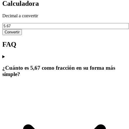
Calculadora
Decimal a convertir
Convertir
FAQ
¿Cuánto es 5,67 como fracción en su forma más
simple?