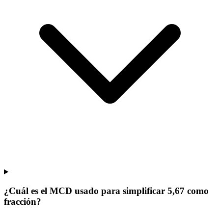
¿Cuál es el MCD usado para simplificar 5,67 como
fracción?