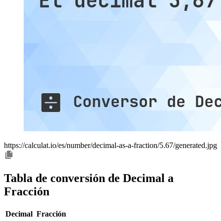
https://calculat.io/es/number/decimal-as-a-fraction/5.67/generated.jpg
Tabla de conversión de Decimal a
Fracción
Decimal
Fracción