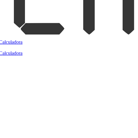
Calculadora
Calculadora