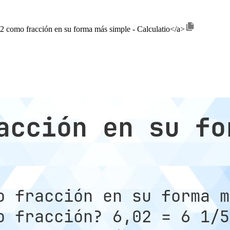
,02 como fracción en su forma más simple - Calculatio</a>