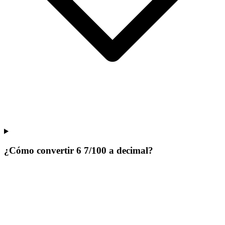
¿Cómo convertir 6 7/100 a decimal?