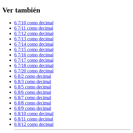
Ver también
6 7/10 como decimal
6 7/11 como decimal
6 7/12 como decimal
6 7/13 como decimal
6 7/14 como decimal
6 7/15 como decimal
6 7/16 como decimal
6 7/17 como decimal
6 7/18 como decimal
6 7/20 como decimal
6 8/2 como decimal
6 8/3 como decimal
6 8/5 como decimal
6 8/6 como decimal
6 8/7 como decimal
6 8/8 como decimal
6 8/9 como decimal
6 8/10 como decimal
6 8/11 como decimal
6 8/12 como decimal