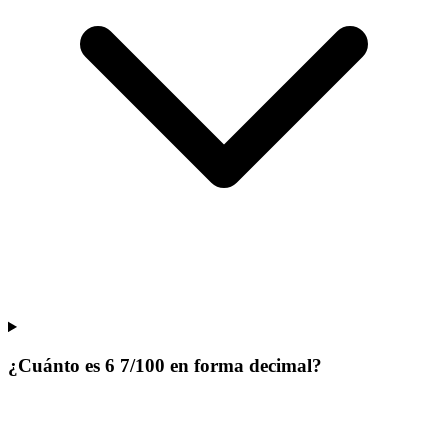
¿Cuánto es 6 7/100 en forma decimal?