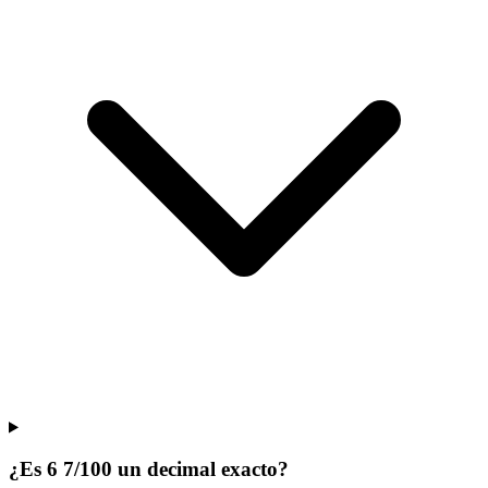
¿Es 6 7/100 un decimal exacto?