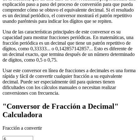
explicación paso a paso del proceso de conversión para que pueda
comprender cómo se obtuvo el equivalente decimal. Si el resultado
es un decimal periódico, el conversor mostrará el patrón repetitivo
usando paréntesis para indicar los dígitos que se repiten.
Una de las características principales de este conversor es su
capacidad para mostrar fracciones periódicas. En matemáticas, una
fracción periódica es un decimal que tiene un patrón repetitivo de
dígitos, como 0,33333... o 0,142857142857... Esto es diferente de
un decimal exacto, que termina después de un número determinado
de dígitos, como 0,5 o 0,75.
Usar este conversor en línea de fracciones a decimales es una forma
rápida y fácil de convertir cualquier fracción a su equivalente
decimal. Puede ser especialmente útil para quienes tienen
dificultades con los cálculos manuales o necesitan realizar
conversiones con frecuencia.
"Conversor de Fracción a Decimal"
Calculadora
Fracción a convertir