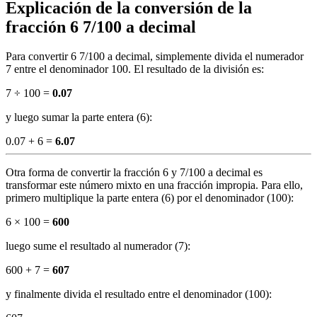
Explicación de la conversión de la
fracción 6 7/100 a decimal
Para convertir 6 7/100 a decimal, simplemente divida el numerador
7 entre el denominador 100. El resultado de la división es:
7 ÷ 100 =
0.07
y luego sumar la parte entera (6):
0.07 + 6 =
6.07
Otra forma de convertir la fracción 6 y 7/100 a decimal es
transformar este número mixto en una fracción impropia. Para ello,
primero multiplique la parte entera (6) por el denominador (100):
6 × 100 =
600
luego sume el resultado al numerador (7):
600 + 7 =
607
y finalmente divida el resultado entre el denominador (100):