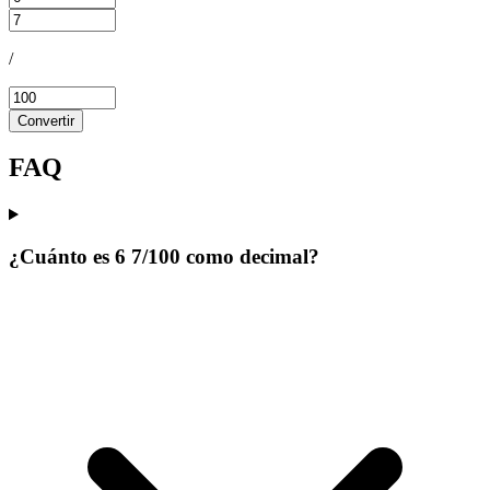
/
Convertir
FAQ
¿Cuánto es 6 7/100 como decimal?