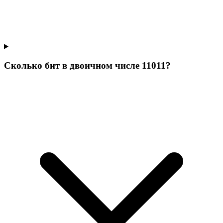
Сколько бит в двоичном числе 11011?