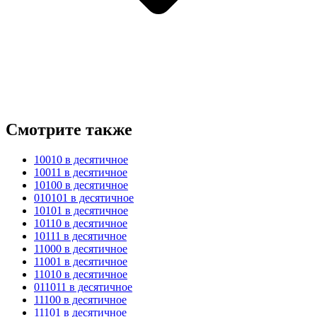
Смотрите также
10010 в десятичное
10011 в десятичное
10100 в десятичное
010101 в десятичное
10101 в десятичное
10110 в десятичное
10111 в десятичное
11000 в десятичное
11001 в десятичное
11010 в десятичное
011011 в десятичное
11100 в десятичное
11101 в десятичное