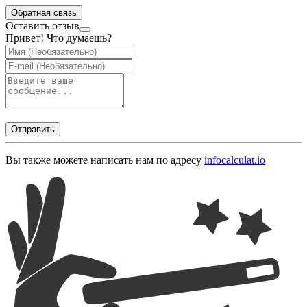
Обратная связь
Оставить отзыв
Привет! Что думаешь?
Отправить
Вы также можете написать нам по адресу
info
calculat.io