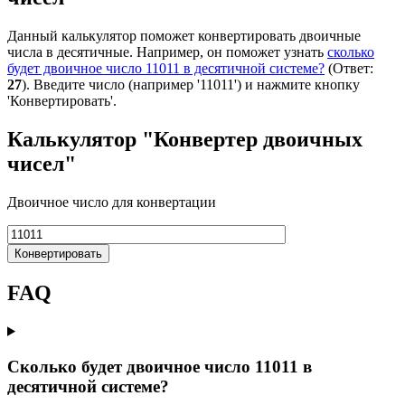
Данный калькулятор поможет конвертировать двоичные
числа в десятичные. Например, он поможет узнать
сколько
будет двоичное число 11011 в десятичной системе?
(Ответ:
27
). Введите число (например '11011') и нажмите кнопку
'Конвертировать'.
Калькулятор "Конвертер двоичных
чисел"
Двоичное число для конвертации
Конвертировать
FAQ
Сколько будет двоичное число 11011 в
десятичной системе?