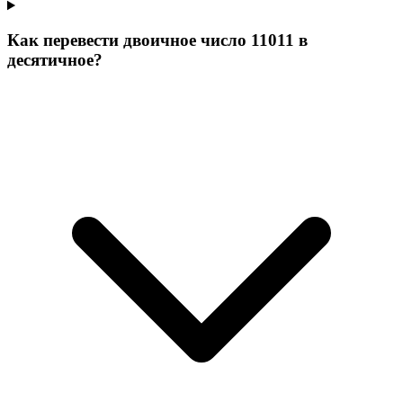
Как перевести двоичное число 11011 в
десятичное?