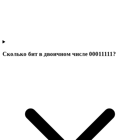
Сколько бит в двоичном числе 00011111?