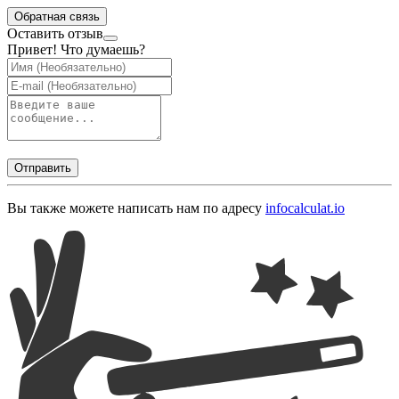
Обратная связь
Оставить отзыв
Привет! Что думаешь?
Отправить
Вы также можете написать нам по адресу
info
calculat.io