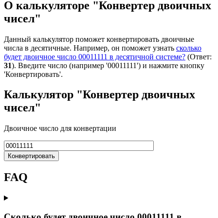
О калькуляторе "Конвертер двоичных
чисел"
Данный калькулятор поможет конвертировать двоичные
числа в десятичные. Например, он поможет узнать
сколько
будет двоичное число 00011111 в десятичной системе?
(Ответ:
31
). Введите число (например '00011111') и нажмите кнопку
'Конвертировать'.
Калькулятор "Конвертер двоичных
чисел"
Двоичное число для конвертации
Конвертировать
FAQ
Сколько будет двоичное число 00011111 в