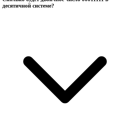
десятичной системе?