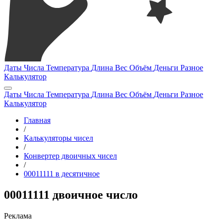
Даты
Числа
Температура
Длина
Вес
Объём
Деньги
Разное
Калькулятор
Даты
Числа
Температура
Длина
Вес
Объём
Деньги
Разное
Калькулятор
Главная
/
Калькуляторы чисел
/
Конвертер двоичных чисел
/
00011111 в десятичное
00011111 двоичное число