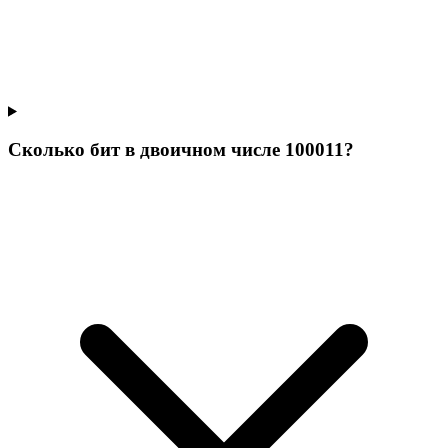
Сколько бит в двоичном числе 100011?