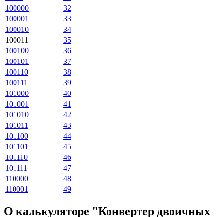
100000
32
100001
33
100010
34
100011
35
100100
36
100101
37
100110
38
100111
39
101000
40
101001
41
101010
42
101011
43
101100
44
101101
45
101110
46
101111
47
110000
48
110001
49
О калькуляторе "Конвертер двоичных