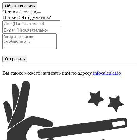
Обратная связь
Оставить отзыв
Привет! Что думаешь?
Отправить
Вы также можете написать нам по адресу
info
calculat.io