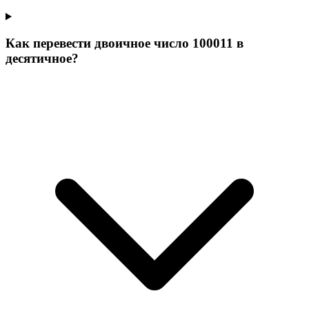
Как перевести двоичное число 100011 в
десятичное?