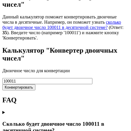
чисел"
Данный калькулятор поможет конвертировать двоичные
числа в десятичные. Например, он поможет узнать
сколько
будет двоичное число 100011 в десятичной системе?
(Ответ:
35
). Введите число (например '100011') и нажмите кнопку
'Конвертировать'.
Калькулятор "Конвертер двоичных
чисел"
Двоичное число для конвертации
Конвертировать
FAQ
Сколько будет двоичное число 100011 в
десятичной системе?