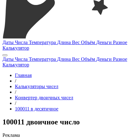
Даты
Числа
Температура
Длина
Вес
Объём
Деньги
Разное
Калькулятор
Даты
Числа
Температура
Длина
Вес
Объём
Деньги
Разное
Калькулятор
Главная
/
Калькуляторы чисел
/
Конвертер двоичных чисел
/
100011 в десятичное
100011 двоичное число