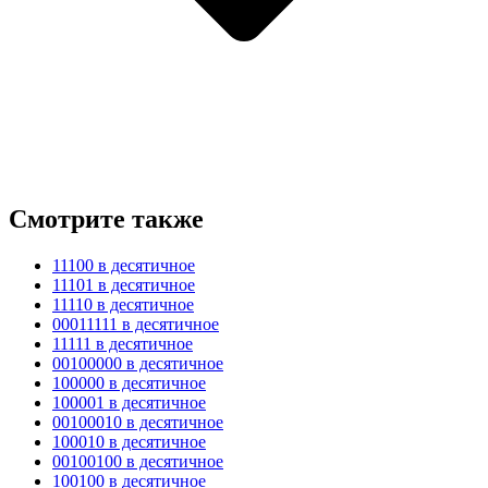
Смотрите также
11100 в десятичное
11101 в десятичное
11110 в десятичное
00011111 в десятичное
11111 в десятичное
00100000 в десятичное
100000 в десятичное
100001 в десятичное
00100010 в десятичное
100010 в десятичное
00100100 в десятичное
100100 в десятичное