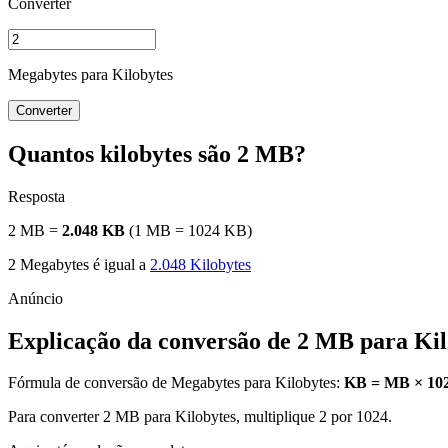
Converter
Megabytes para Kilobytes
Converter
Quantos kilobytes são 2 MB?
Resposta
2 MB =
2.048 KB
(1 MB = 1024 KB)
2 Megabytes é igual a
2.048 Kilobytes
Explicação da conversão de 2 MB para Kil
Fórmula de conversão de Megabytes para Kilobytes:
KB = MB × 10
Para converter 2 MB para Kilobytes, multiplique 2 por 1024.