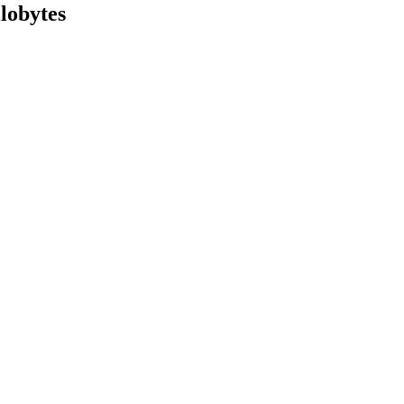
lobytes