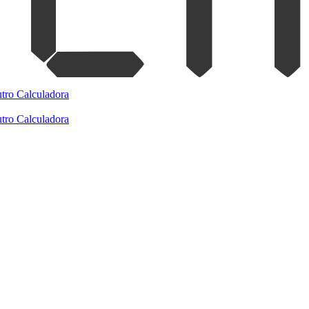
tro
Calculadora
tro
Calculadora