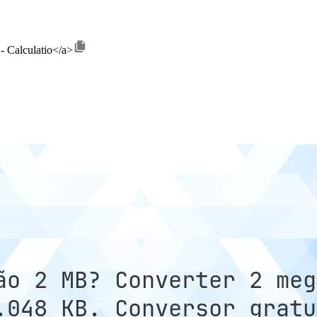
- Calculatio</a>