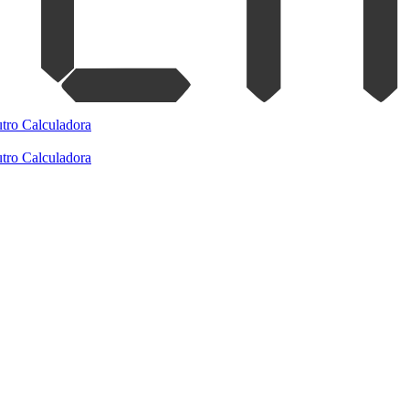
tro
Calculadora
tro
Calculadora