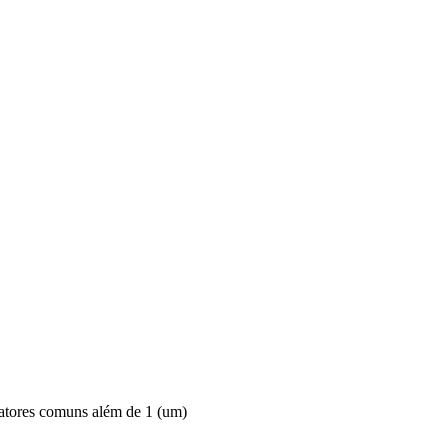
tores comuns além de 1 (um)