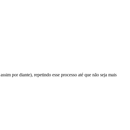
 assim por diante), repetindo esse processo até que não seja mais