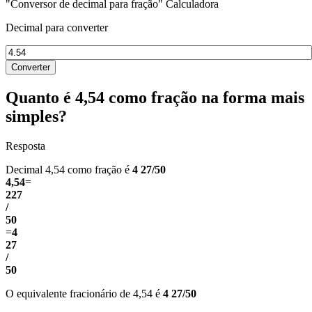
"Conversor de decimal para fração" Calculadora
Decimal para converter
Converter
Quanto é 4,54 como fração na forma mais
simples?
Resposta
Decimal 4,54 como fração é
4 27/50
4,54
=
227
/
50
=
4
27
/
50
O equivalente fracionário de 4,54 é
4 27/50