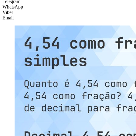
Telegram
WhatsApp
Viber
Email