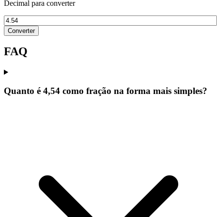
Decimal para converter
Converter
FAQ
Quanto é 4,54 como fração na forma mais simples?