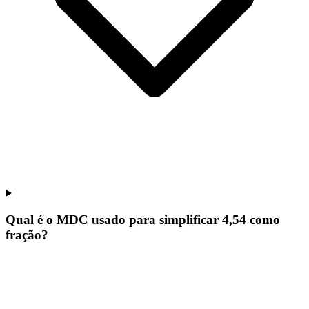
Qual é o MDC usado para simplificar 4,54 como
fração?