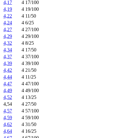
4,17
4 17/100
4,19
4 19/100
4,22
4 11/50
4,24
4 6/25
4,27
4 27/100
4,29
4 29/100
4,32
4 8/25
4,34
4 17/50
4,37
4 37/100
4,39
4 39/100
4,42
4 21/50
4,44
4 11/25
4,47
4 47/100
4,49
4 49/100
4,52
4 13/25
4,54
4 27/50
4,57
4 57/100
4,59
4 59/100
4,62
4 31/50
4,64
4 16/25
4,67
4 67/100