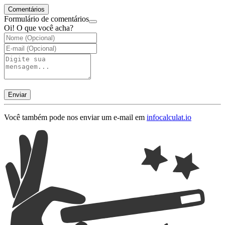
Comentários
Formulário de comentários
Oi! O que você acha?
Enviar
Você também pode nos enviar um e-mail em
info
calculat.io