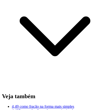
Veja também
4,49 como fração na forma mais simples