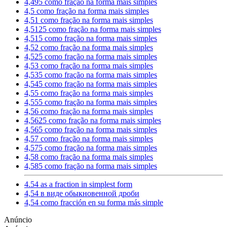
4,495 como fração na forma mais simples
4,5 como fração na forma mais simples
4,51 como fração na forma mais simples
4,5125 como fração na forma mais simples
4,515 como fração na forma mais simples
4,52 como fração na forma mais simples
4,525 como fração na forma mais simples
4,53 como fração na forma mais simples
4,535 como fração na forma mais simples
4,545 como fração na forma mais simples
4,55 como fração na forma mais simples
4,555 como fração na forma mais simples
4,56 como fração na forma mais simples
4,5625 como fração na forma mais simples
4,565 como fração na forma mais simples
4,57 como fração na forma mais simples
4,575 como fração na forma mais simples
4,58 como fração na forma mais simples
4,585 como fração na forma mais simples
4.54 as a fraction in simplest form
4,54 в виде обыкновенной дроби
4,54 como fracción en su forma más simple