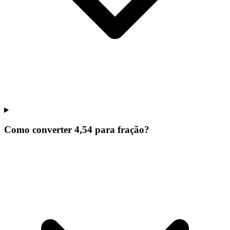
Como converter 4,54 para fração?