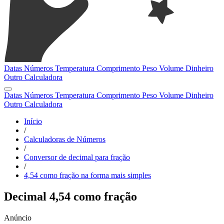
Datas
Números
Temperatura
Comprimento
Peso
Volume
Dinheiro
Outro
Calculadora
Datas
Números
Temperatura
Comprimento
Peso
Volume
Dinheiro
Outro
Calculadora
Início
/
Calculadoras de Números
/
Conversor de decimal para fração
/
4,54 como fração na forma mais simples
Decimal 4,54 como fração