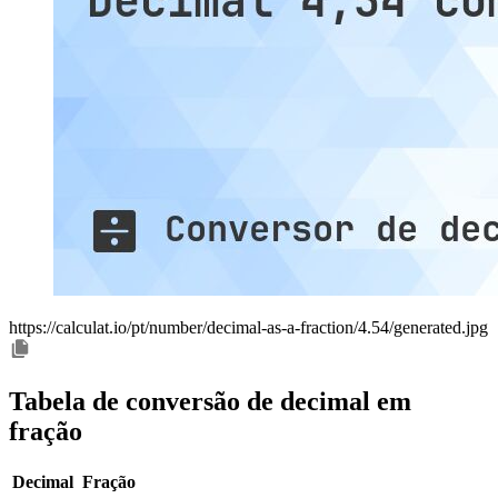
https://calculat.io/pt/number/decimal-as-a-fraction/4.54/generated.jpg
Tabela de conversão de decimal em
fração
Decimal
Fração