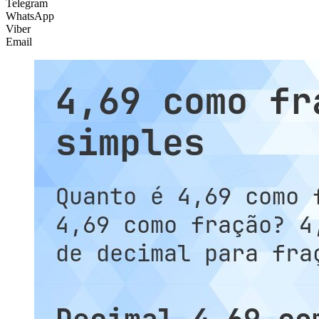
Telegram
WhatsApp
Viber
Email