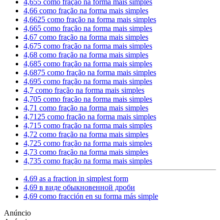
4,655 como fração na forma mais simples
4,66 como fração na forma mais simples
4,6625 como fração na forma mais simples
4,665 como fração na forma mais simples
4,67 como fração na forma mais simples
4,675 como fração na forma mais simples
4,68 como fração na forma mais simples
4,685 como fração na forma mais simples
4,6875 como fração na forma mais simples
4,695 como fração na forma mais simples
4,7 como fração na forma mais simples
4,705 como fração na forma mais simples
4,71 como fração na forma mais simples
4,7125 como fração na forma mais simples
4,715 como fração na forma mais simples
4,72 como fração na forma mais simples
4,725 como fração na forma mais simples
4,73 como fração na forma mais simples
4,735 como fração na forma mais simples
4.69 as a fraction in simplest form
4,69 в виде обыкновенной дроби
4,69 como fracción en su forma más simple