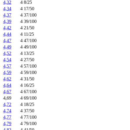
4,32
4 8/25
4,34
4 17/50
4,37
4 37/100
4,39
4 39/100
4,42
4 21/50
4,44
4 11/25
4,47
4 47/100
4,49
4 49/100
4,52
4 13/25
4,54
4 27/50
4,57
4 57/100
4,59
4 59/100
4,62
4 31/50
4,64
4 16/25
4,67
4 67/100
4,69
4 69/100
4,72
4 18/25
4,74
4 37/50
4,77
4 77/100
4,79
4 79/100
4,82
4 41/50