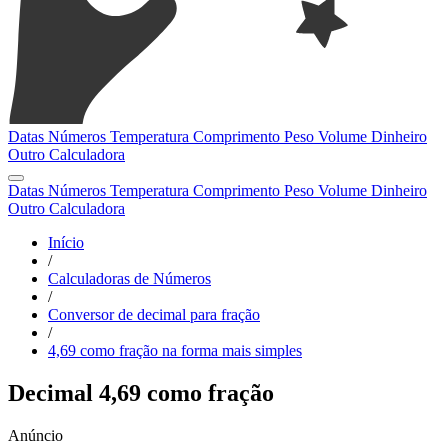
Datas
Números
Temperatura
Comprimento
Peso
Volume
Dinheiro
Outro
Calculadora
Datas
Números
Temperatura
Comprimento
Peso
Volume
Dinheiro
Outro
Calculadora
Início
/
Calculadoras de Números
/
Conversor de decimal para fração
/
4,69 como fração na forma mais simples
Decimal 4,69 como fração