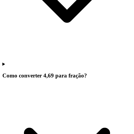
Como converter 4,69 para fração?