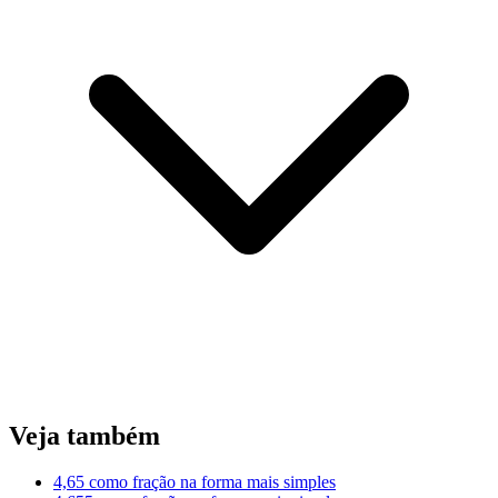
Veja também
4,65 como fração na forma mais simples