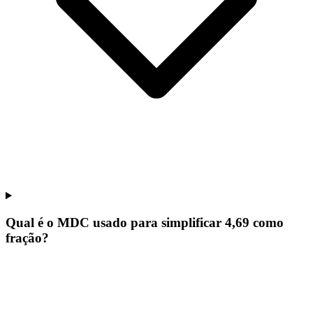
Qual é o MDC usado para simplificar 4,69 como
fração?