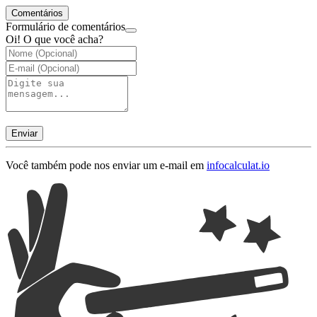
Comentários
Formulário de comentários
Oi! O que você acha?
Enviar
Você também pode nos enviar um e-mail em
info
calculat.io