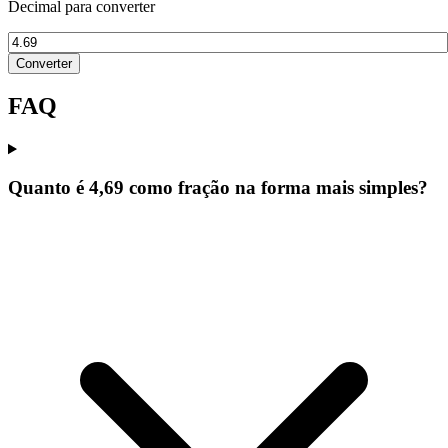
Decimal para converter
Converter
FAQ
Quanto é 4,69 como fração na forma mais simples?