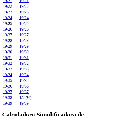
19/21
19/21
19/22
19/22
19/23
19/23
19/24
19/24
19/25
19/25
19/26
19/26
19/27
19/27
19/28
19/28
19/29
19/29
19/30
19/30
19/31
19/31
19/32
19/32
19/33
19/33
19/34
19/34
19/35
19/35
19/36
19/36
19/37
19/37
19/38
1/2 (½)
19/39
19/39
Calculadora Simplificadora de