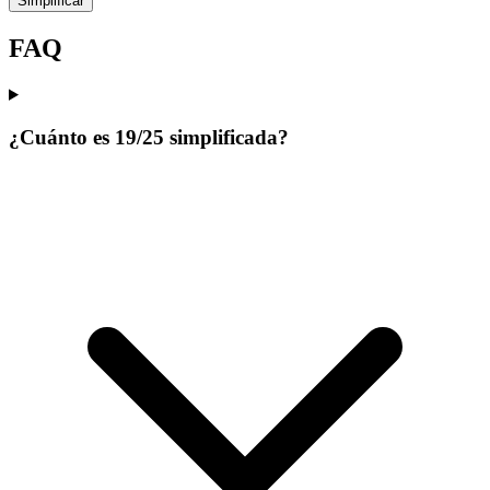
Simplificar
FAQ
¿Cuánto es 19/25 simplificada?