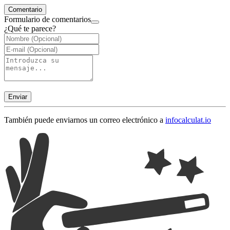
Comentario
Formulario de comentarios
¿Qué te parece?
Enviar
También puede enviarnos un correo electrónico a
info
calculat.io