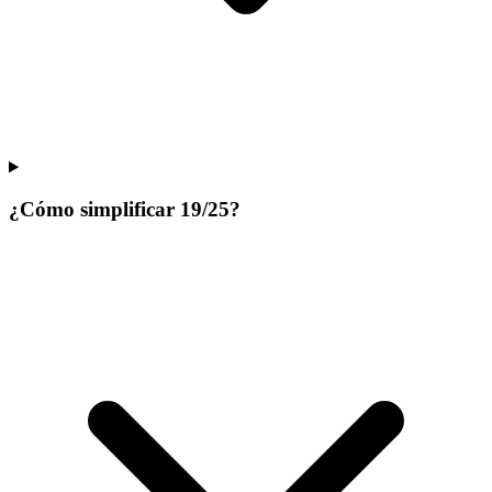
¿Cómo simplificar 19/25?