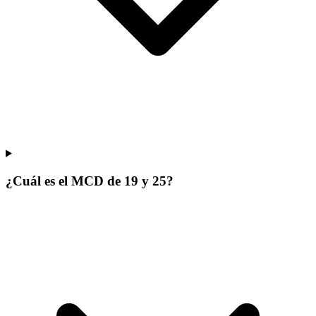
¿Cuál es el MCD de 19 y 25?