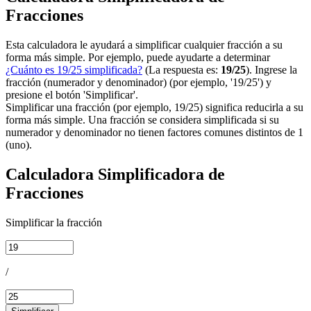
Fracciones
Esta calculadora le ayudará a simplificar cualquier fracción a su
forma más simple. Por ejemplo, puede ayudarte a determinar
¿Cuánto es 19/25 simplificada?
(La respuesta es:
19/25
). Ingrese la
fracción (numerador y denominador) (por ejemplo, '19/25') y
presione el botón 'Simplificar'.
Simplificar una fracción (por ejemplo, 19/25) significa reducirla a su
forma más simple. Una fracción se considera simplificada si su
numerador y denominador no tienen factores comunes distintos de 1
(uno).
Calculadora Simplificadora de
Fracciones
Simplificar la fracción
/