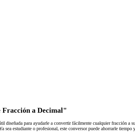
e Fracción a Decimal"
útil diseñada para ayudarle a convertir fácilmente cualquier fracción a 
 Ya sea estudiante o profesional, este conversor puede ahorrarle tiempo 