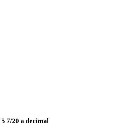
 5 7/20 a decimal