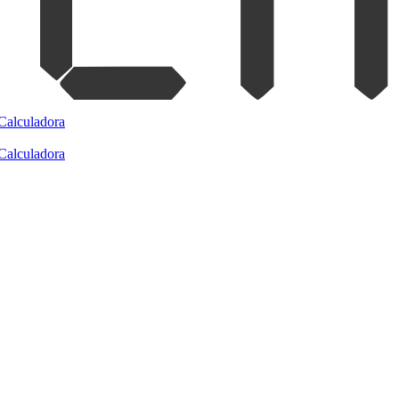
Calculadora
Calculadora