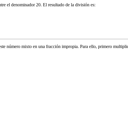
tre el denominador 20. El resultado de la división es:
este número mixto en una fracción impropia. Para ello, primero multipli