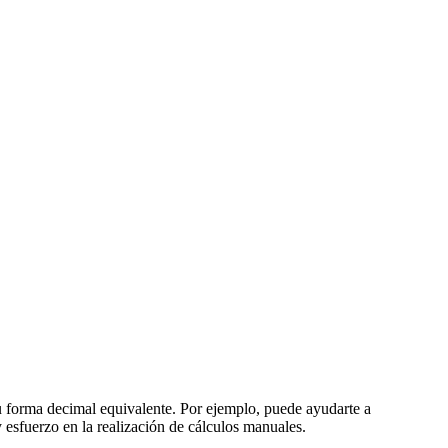
su forma decimal equivalente. Por ejemplo, puede ayudarte a
y esfuerzo en la realización de cálculos manuales.