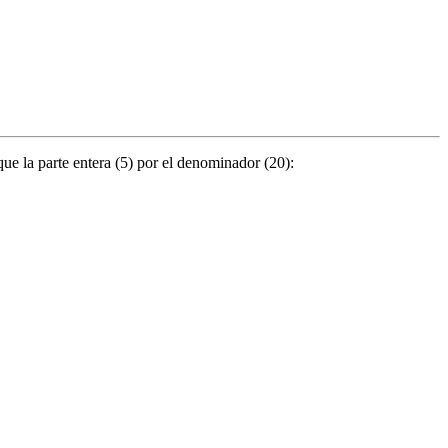
que la parte entera (5) por el denominador (20):