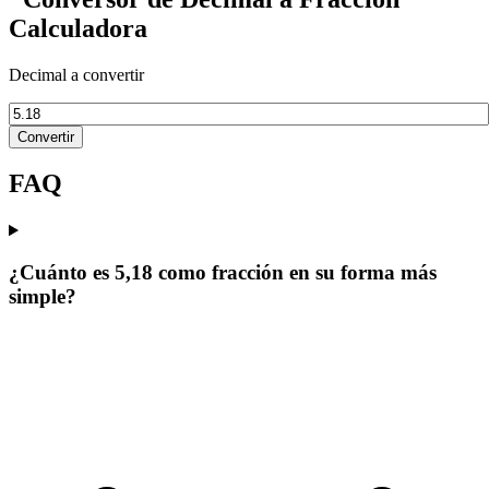
Calculadora
Decimal a convertir
Convertir
FAQ
¿Cuánto es 5,18 como fracción en su forma más
simple?