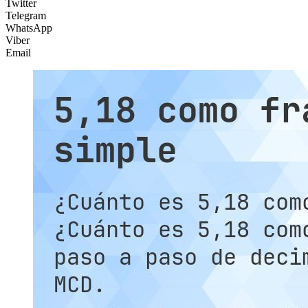
Twitter
Telegram
WhatsApp
Viber
Email