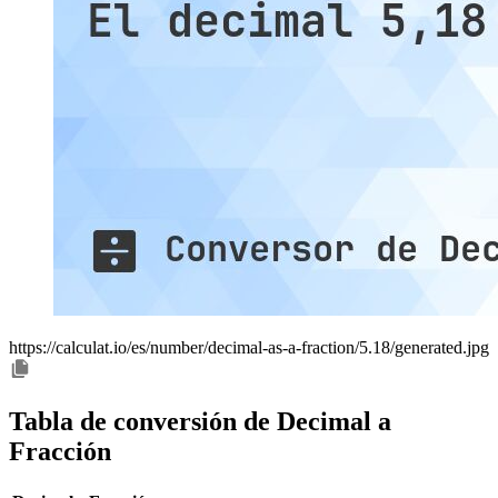
https://calculat.io/es/number/decimal-as-a-fraction/5.18/generated.jpg
Tabla de conversión de Decimal a
Fracción