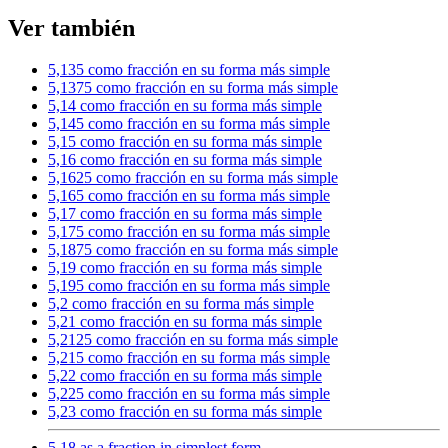
Ver también
5,135 como fracción en su forma más simple
5,1375 como fracción en su forma más simple
5,14 como fracción en su forma más simple
5,145 como fracción en su forma más simple
5,15 como fracción en su forma más simple
5,16 como fracción en su forma más simple
5,1625 como fracción en su forma más simple
5,165 como fracción en su forma más simple
5,17 como fracción en su forma más simple
5,175 como fracción en su forma más simple
5,1875 como fracción en su forma más simple
5,19 como fracción en su forma más simple
5,195 como fracción en su forma más simple
5,2 como fracción en su forma más simple
5,21 como fracción en su forma más simple
5,2125 como fracción en su forma más simple
5,215 como fracción en su forma más simple
5,22 como fracción en su forma más simple
5,225 como fracción en su forma más simple
5,23 como fracción en su forma más simple
5.18 as a fraction in simplest form