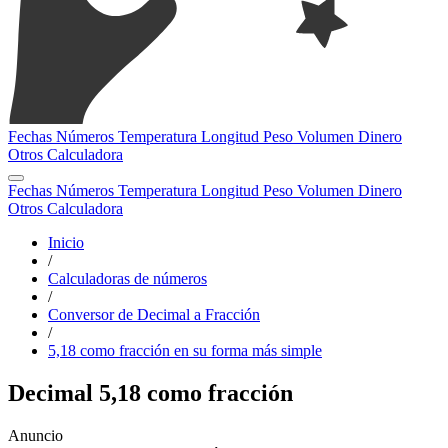
Fechas
Números
Temperatura
Longitud
Peso
Volumen
Dinero
Otros
Calculadora
Fechas
Números
Temperatura
Longitud
Peso
Volumen
Dinero
Otros
Calculadora
Inicio
/
Calculadoras de números
/
Conversor de Decimal a Fracción
/
5,18 como fracción en su forma más simple
Decimal 5,18 como fracción