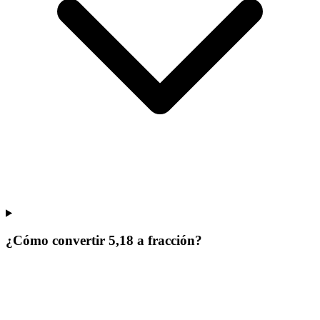
¿Cómo convertir 5,18 a fracción?