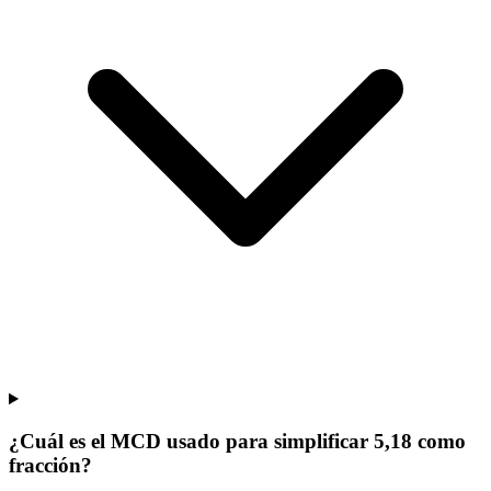
¿Cuál es el MCD usado para simplificar 5,18 como
fracción?