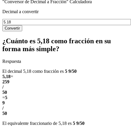
"Conversor de Decimal a Fracción" Calculadora
Decimal a convertir
Convertir
¿Cuánto es 5,18 como fracción en su
forma más simple?
Respuesta
El decimal 5,18 como fracción es
5 9/50
5,18
=
259
/
50
=
5
9
/
50
El equivalente fraccionario de 5,18 es
5 9/50