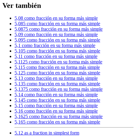
Ver también
5,08 como fracción en su forma más simple
5,085 como fracción en su forma más simple
5,0875 como fracción en su forma más simple
5,09 como fracción en su forma más simple
5,095 como fracción en su forma más simple
5,1 como fracción en su forma más simple
5,105 como fracción en su forma más simple
5,11 como fracción en su forma más simple
5,1125 como fracción en su forma más simple
5,115 como fracción en su forma más simple
5,125 como fracción en su forma más simple
5,13 como fracción en su forma más simple
5,135 como fracción en su forma más simple
5,1375 como fracción en su forma más simple
5,14 como fracción en su forma más simple
5,145 como fracción en su forma más simple
5,15 como fracción en su forma más simple
5,16 como fracción en su forma más simple
5,1625 como fracción en su forma más simple
5,165 como fracción en su forma más simple
5.12 as a fraction in simplest form