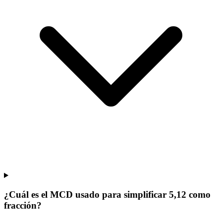
¿Cuál es el MCD usado para simplificar 5,12 como
fracción?