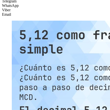
Telegram
WhatsApp
Viber
Email