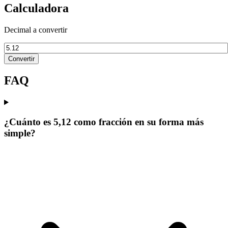
Calculadora
Decimal a convertir
Convertir
FAQ
¿Cuánto es 5,12 como fracción en su forma más
simple?