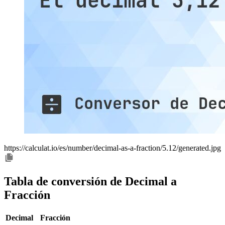
https://calculat.io/es/number/decimal-as-a-fraction/5.12/generated.jpg
Tabla de conversión de Decimal a
Fracción
Decimal
Fracción