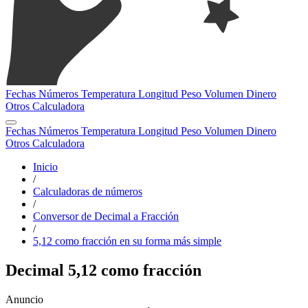
Fechas
Números
Temperatura
Longitud
Peso
Volumen
Dinero
Otros
Calculadora
Fechas
Números
Temperatura
Longitud
Peso
Volumen
Dinero
Otros
Calculadora
Inicio
/
Calculadoras de números
/
Conversor de Decimal a Fracción
/
5,12 como fracción en su forma más simple
Decimal 5,12 como fracción