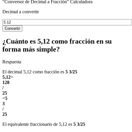
"Conversor de Decimal a Fracción" Calculadora
Decimal a convertir
Convertir
¿Cuánto es 5,12 como fracción en su
forma más simple?
Respuesta
El decimal 5,12 como fracción es
5 3/25
5,12
=
128
/
25
=
5
3
/
25
El equivalente fraccionario de 5,12 es
5 3/25