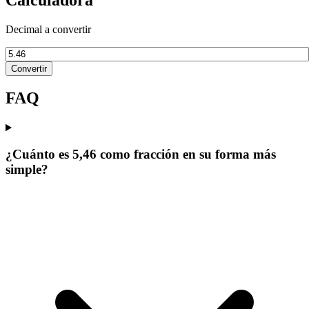
Decimal a convertir
Convertir
FAQ
¿Cuánto es 5,46 como fracción en su forma más
simple?