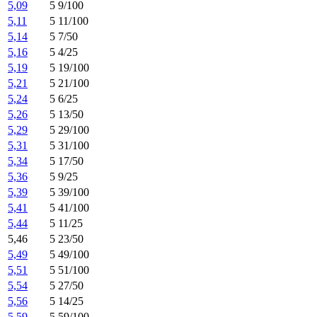
5,09
5 9/100
5,11
5 11/100
5,14
5 7/50
5,16
5 4/25
5,19
5 19/100
5,21
5 21/100
5,24
5 6/25
5,26
5 13/50
5,29
5 29/100
5,31
5 31/100
5,34
5 17/50
5,36
5 9/25
5,39
5 39/100
5,41
5 41/100
5,44
5 11/25
5,46
5 23/50
5,49
5 49/100
5,51
5 51/100
5,54
5 27/50
5,56
5 14/25
5,59
5 59/100