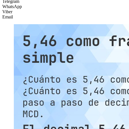
Telegram
WhatsApp
Viber
Email