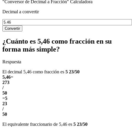
"Conversor de Decimal a Fracción" Calculadora
Decimal a convertir
Convertir
¿Cuánto es 5,46 como fracción en su
forma más simple?
Respuesta
El decimal 5,46 como fracción es
5 23/50
5,46
=
273
/
50
=
5
23
/
50
El equivalente fraccionario de 5,46 es
5 23/50