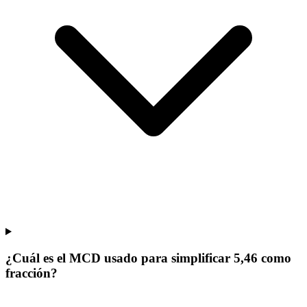
¿Cuál es el MCD usado para simplificar 5,46 como
fracción?