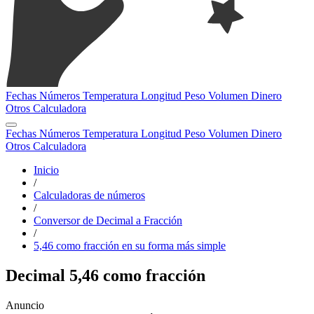
Fechas
Números
Temperatura
Longitud
Peso
Volumen
Dinero
Otros
Calculadora
Fechas
Números
Temperatura
Longitud
Peso
Volumen
Dinero
Otros
Calculadora
Inicio
/
Calculadoras de números
/
Conversor de Decimal a Fracción
/
5,46 como fracción en su forma más simple
Decimal 5,46 como fracción