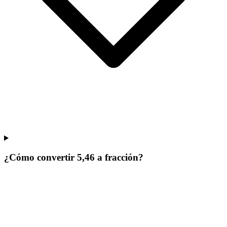
¿Cómo convertir 5,46 a fracción?