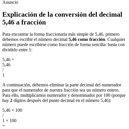
Explicación de la conversión del decimal
5,46 a fracción
Para encontrar la forma fraccionaria más simple de 5,46, primero
debemos escribir el número decimal
5,46 como fracción
. Cualquier
número puede escribirse como fracción de forma sencilla: basta con
dividirlo entre 1:
5,46
=
5,46
/
1
A continuación, debemos eliminar la parte decimal del numerador
para que el numerador de nuestra fracción sea un número entero.
Para ello, multiplicamos numerador y denominador por 100 (porque
hay
2
dígitos después del punto decimal en el número 5,46):
5,46 × 100
/
1 × 100
=