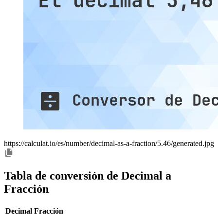
https://calculat.io/es/number/decimal-as-a-fraction/5.46/generated.jpg
Tabla de conversión de Decimal a
Fracción
Decimal
Fracción