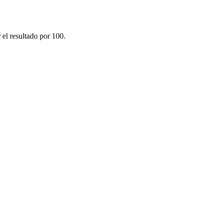
 el resultado por 100.