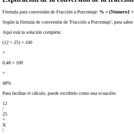
Fórmula para conversión de Fracción a Porcentaje:
% = (Número1 ÷
Según la fórmula de conversión de 'Fracción a Porcentaje', para saber 
Aquí está la solución completa:
(12 ÷ 25) × 100
=
0,48 × 100
=
48%
Para facilitar el cálculo, puede escribirlo como una ecuación:
12
/
25
=
X
/