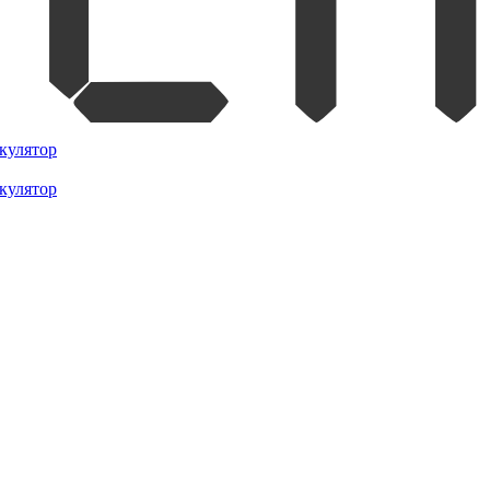
кулятор
кулятор