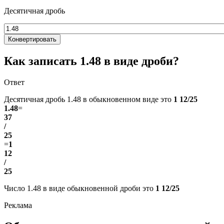
Десятичная дробь
Конвертировать
Как записать 1.48 в виде дроби?
Ответ
Десятичная дробь 1.48 в обыкновенном виде это
1 12/25
1.48
=
37
/
25
=
1
12
/
25
Число 1.48 в виде обыкновенной дроби это
1 12/25