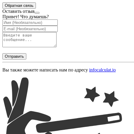
Обратная связь
Оставить отзыв
Привет! Что думаешь?
Отправить
Вы также можете написать нам по адресу
info
calculat.io