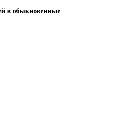
ей в обыкновенные