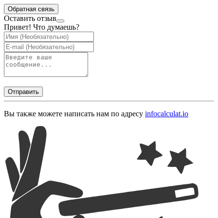
Обратная связь
Оставить отзыв
Привет! Что думаешь?
Отправить
Вы также можете написать нам по адресу
info
calculat.io