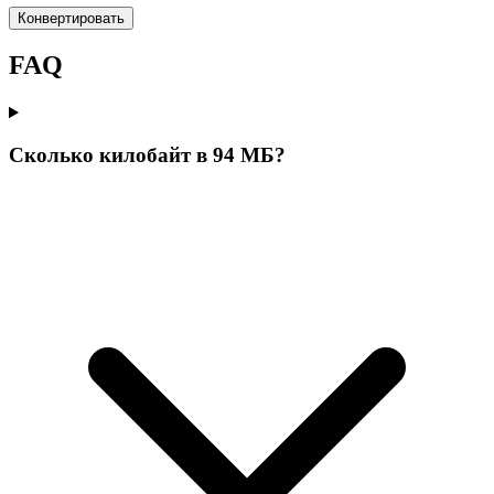
Конвертировать
FAQ
Сколько килобайт в 94 МБ?