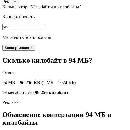
Калькулятор "Мегабайты в килобайты"
Конвертировать
Мегабайты в килобайты
Конвертировать
Сколько килобайт в 94 МБ?
Ответ
94 МБ =
96 256 КБ
(1 МБ = 1024 КБ)
94 мегабайт это
96 256 килобайт
Объяснение конвертации 94 МБ в
килобайты