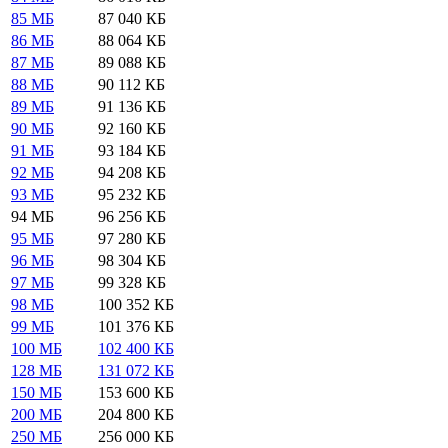
85 МБ
87 040 КБ
86 МБ
88 064 КБ
87 МБ
89 088 КБ
88 МБ
90 112 КБ
89 МБ
91 136 КБ
90 МБ
92 160 КБ
91 МБ
93 184 КБ
92 МБ
94 208 КБ
93 МБ
95 232 КБ
94 МБ
96 256 КБ
95 МБ
97 280 КБ
96 МБ
98 304 КБ
97 МБ
99 328 КБ
98 МБ
100 352 КБ
99 МБ
101 376 КБ
100 МБ
102 400 КБ
128 МБ
131 072 КБ
150 МБ
153 600 КБ
200 МБ
204 800 КБ
250 МБ
256 000 КБ