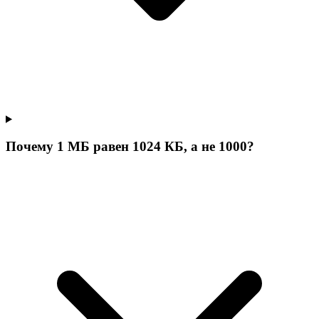
Почему 1 МБ равен 1024 КБ, а не 1000?