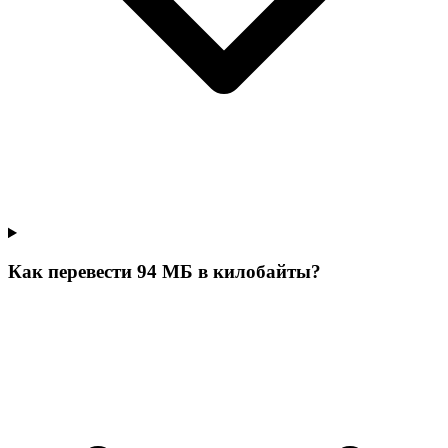
Как перевести 94 МБ в килобайты?