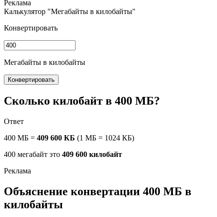
Калькулятор "Мегабайты в килобайты"
Конвертировать
Мегабайты в килобайты
Конвертировать
Сколько килобайт в 400 МБ?
Ответ
400 МБ =
409 600 КБ
(1 МБ = 1024 КБ)
400 мегабайт это
409 600 килобайт
Объяснение конвертации 400 МБ в
килобайты