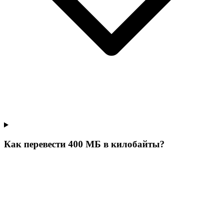
Как перевести 400 МБ в килобайты?