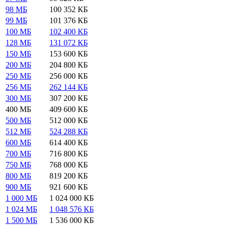
98 МБ
100 352 КБ
99 МБ
101 376 КБ
100 МБ
102 400 КБ
128 МБ
131 072 КБ
150 МБ
153 600 КБ
200 МБ
204 800 КБ
250 МБ
256 000 КБ
256 МБ
262 144 КБ
300 МБ
307 200 КБ
400 МБ
409 600 КБ
500 МБ
512 000 КБ
512 МБ
524 288 КБ
600 МБ
614 400 КБ
700 МБ
716 800 КБ
750 МБ
768 000 КБ
800 МБ
819 200 КБ
900 МБ
921 600 КБ
1 000 МБ
1 024 000 КБ
1 024 МБ
1 048 576 КБ
1 500 МБ
1 536 000 КБ