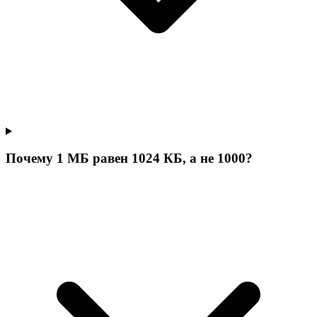
Почему 1 МБ равен 1024 КБ, а не 1000?