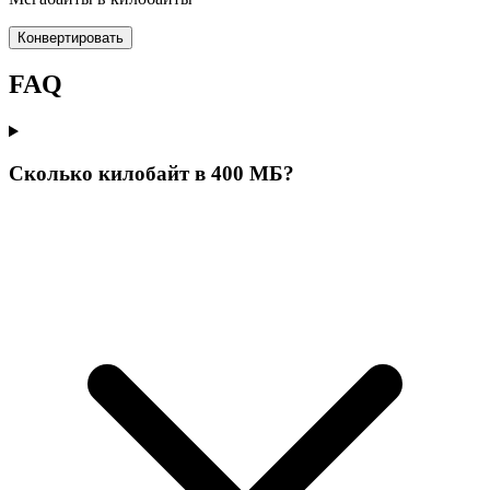
Конвертировать
FAQ
Сколько килобайт в 400 МБ?