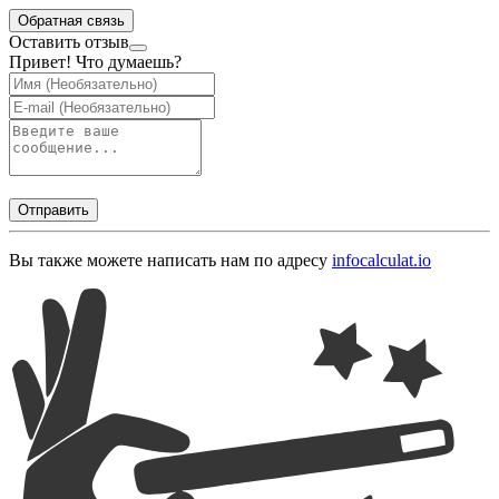
Обратная связь
Оставить отзыв
Привет! Что думаешь?
Отправить
Вы также можете написать нам по адресу
info
calculat.io