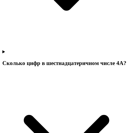
Сколько цифр в шестнадцатеричном числе 4A?