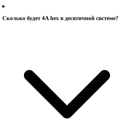
Сколько будет 4A hex в десятичной системе?