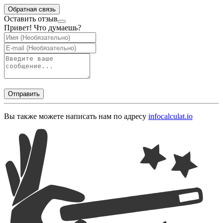
Обратная связь
Оставить отзыв
Привет! Что думаешь?
Отправить
Вы также можете написать нам по адресу
info
calculat.io