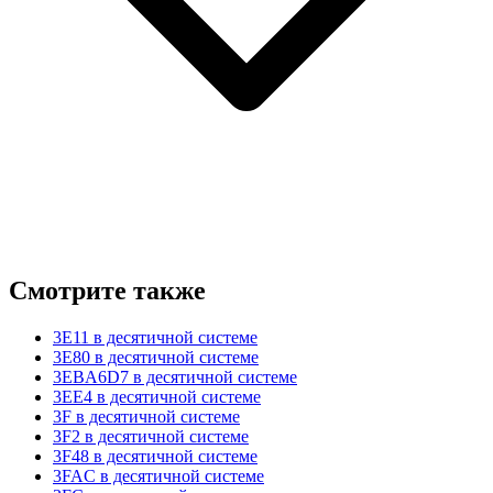
Смотрите также
3E11 в десятичной системе
3E80 в десятичной системе
3EBA6D7 в десятичной системе
3EE4 в десятичной системе
3F в десятичной системе
3F2 в десятичной системе
3F48 в десятичной системе
3FAC в десятичной системе