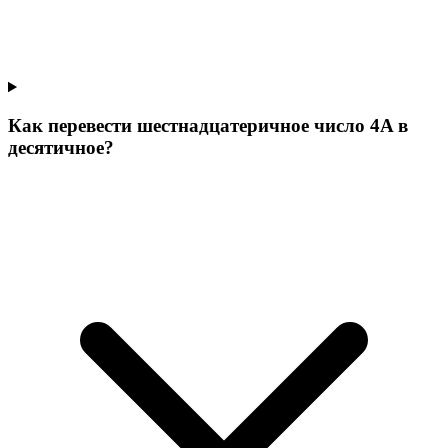
Как перевести шестнадцатеричное число 4A в
десятичное?