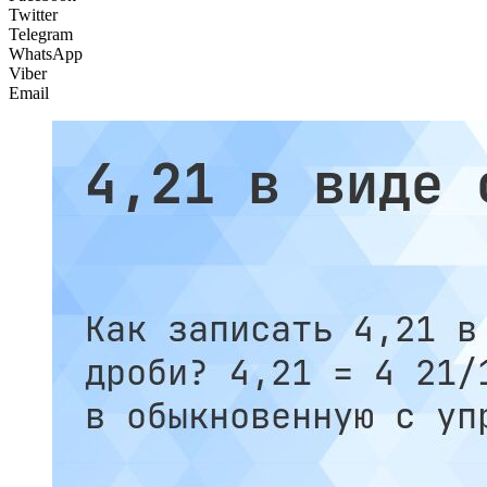
Twitter
Telegram
WhatsApp
Viber
Email