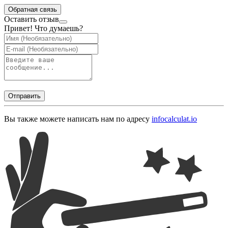
Обратная связь
Оставить отзыв
Привет! Что думаешь?
Отправить
Вы также можете написать нам по адресу
info
calculat.io