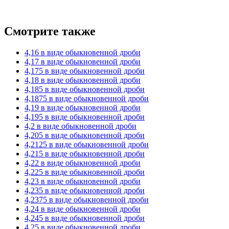
Смотрите также
4,16 в виде обыкновенной дроби
4,17 в виде обыкновенной дроби
4,175 в виде обыкновенной дроби
4,18 в виде обыкновенной дроби
4,185 в виде обыкновенной дроби
4,1875 в виде обыкновенной дроби
4,19 в виде обыкновенной дроби
4,195 в виде обыкновенной дроби
4,2 в виде обыкновенной дроби
4,205 в виде обыкновенной дроби
4,2125 в виде обыкновенной дроби
4,215 в виде обыкновенной дроби
4,22 в виде обыкновенной дроби
4,225 в виде обыкновенной дроби
4,23 в виде обыкновенной дроби
4,235 в виде обыкновенной дроби
4,2375 в виде обыкновенной дроби
4,24 в виде обыкновенной дроби
4,245 в виде обыкновенной дроби
4,25 в виде обыкновенной дроби