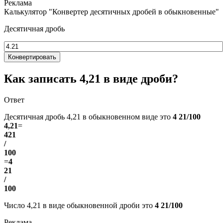
Калькулятор "Конвертер десятичных дробей в обыкновенные"
Десятичная дробь
Конвертировать
Как записать 4,21 в виде дроби?
Ответ
Десятичная дробь 4,21 в обыкновенном виде это
4 21/100
4,21
=
421
/
100
=
4
21
/
100
Число 4,21 в виде обыкновенной дроби это
4 21/100