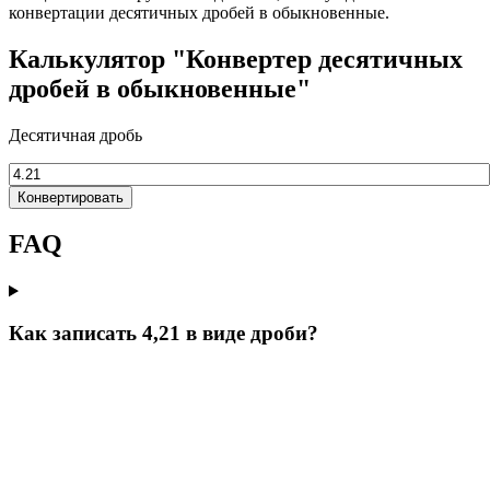
конвертации десятичных дробей в обыкновенные.
Калькулятор "Конвертер десятичных
дробей в обыкновенные"
Десятичная дробь
Конвертировать
FAQ
Как записать 4,21 в виде дроби?