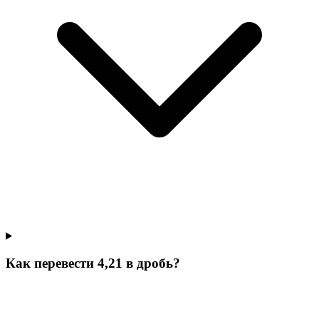
Как перевести 4,21 в дробь?