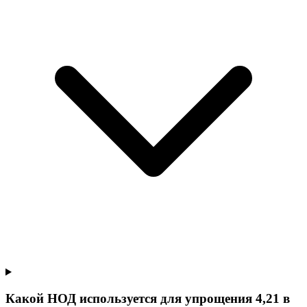
Какой НОД используется для упрощения 4,21 в