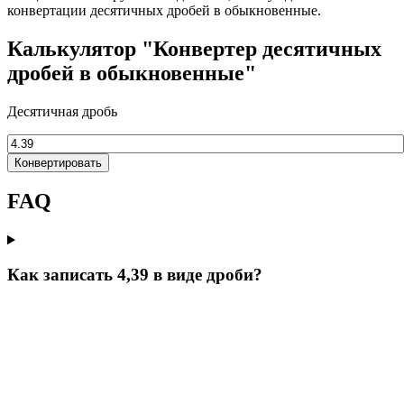
конвертации десятичных дробей в обыкновенные.
Калькулятор "Конвертер десятичных
дробей в обыкновенные"
Десятичная дробь
Конвертировать
FAQ
Как записать 4,39 в виде дроби?