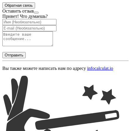
Обратная связь
Оставить отзыв
Привет! Что думаешь?
Отправить
Вы также можете написать нам по адресу
info
calculat.io