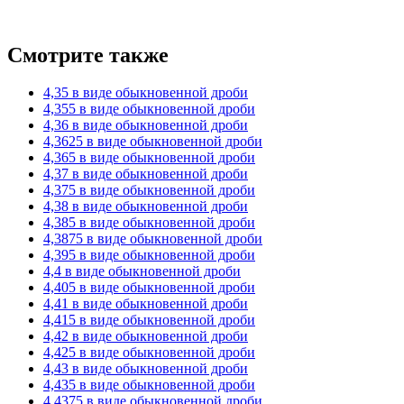
Смотрите также
4,35 в виде обыкновенной дроби
4,355 в виде обыкновенной дроби
4,36 в виде обыкновенной дроби
4,3625 в виде обыкновенной дроби
4,365 в виде обыкновенной дроби
4,37 в виде обыкновенной дроби
4,375 в виде обыкновенной дроби
4,38 в виде обыкновенной дроби
4,385 в виде обыкновенной дроби
4,3875 в виде обыкновенной дроби
4,395 в виде обыкновенной дроби
4,4 в виде обыкновенной дроби
4,405 в виде обыкновенной дроби
4,41 в виде обыкновенной дроби
4,415 в виде обыкновенной дроби
4,42 в виде обыкновенной дроби
4,425 в виде обыкновенной дроби
4,43 в виде обыкновенной дроби
4,435 в виде обыкновенной дроби
4,4375 в виде обыкновенной дроби