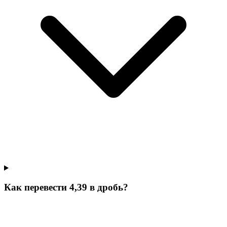
Как перевести 4,39 в дробь?