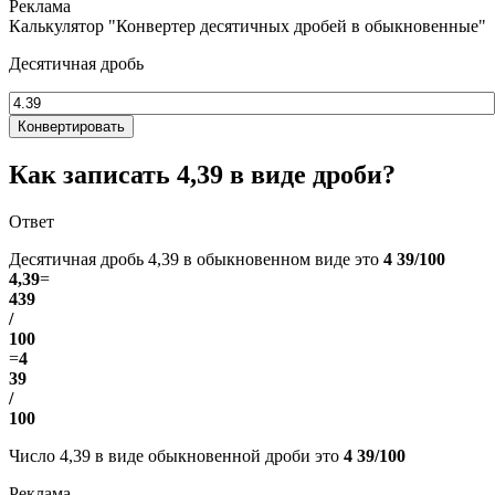
Калькулятор "Конвертер десятичных дробей в обыкновенные"
Десятичная дробь
Конвертировать
Как записать 4,39 в виде дроби?
Ответ
Десятичная дробь 4,39 в обыкновенном виде это
4 39/100
4,39
=
439
/
100
=
4
39
/
100
Число 4,39 в виде обыкновенной дроби это
4 39/100