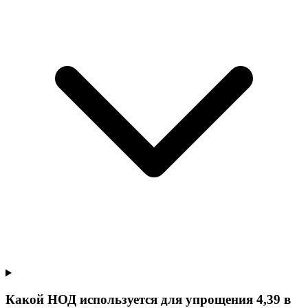
Какой НОД используется для упрощения 4,39 в