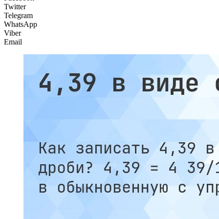
Twitter
Telegram
WhatsApp
Viber
Email