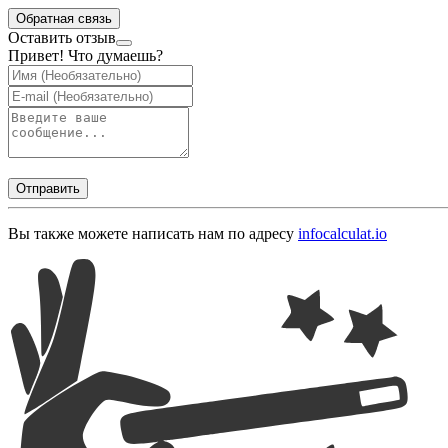
Обратная связь
Оставить отзыв
Привет! Что думаешь?
Отправить
Вы также можете написать нам по адресу
info
calculat.io