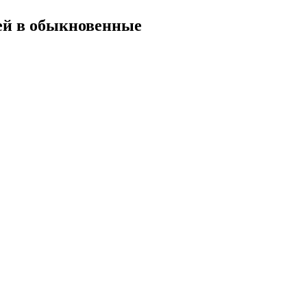
ей в обыкновенные