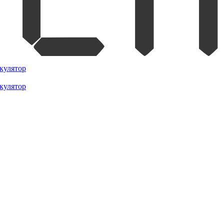
кулятор
кулятор