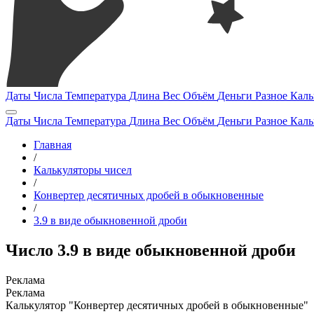
Даты
Числа
Температура
Длина
Вес
Объём
Деньги
Разное
Каль
Даты
Числа
Температура
Длина
Вес
Объём
Деньги
Разное
Каль
Главная
/
Калькуляторы чисел
/
Конвертер десятичных дробей в обыкновенные
/
3.9 в виде обыкновенной дроби
Число 3.9 в виде обыкновенной дроби
Калькулятор "Конвертер десятичных дробей в обыкновенные"