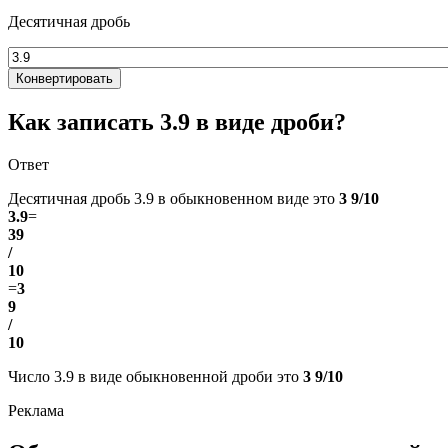
Десятичная дробь
Конвертировать
Как записать 3.9 в виде дроби?
Ответ
Десятичная дробь 3.9 в обыкновенном виде это
3 9/10
3.9
=
39
/
10
=
3
9
/
10
Число 3.9 в виде обыкновенной дроби это
3 9/10