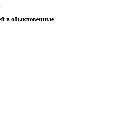
ей в обыкновенные