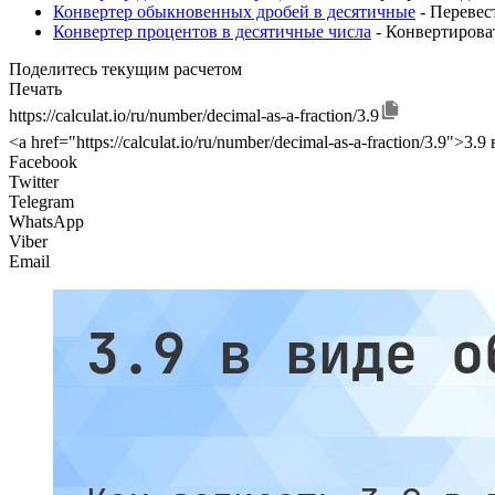
Конвертер обыкновенных дробей в десятичные
- Перевес
Конвертер процентов в десятичные числа
- Конвертирова
Поделитесь текущим расчетом
Печать
https://calculat.io/ru/number/decimal-as-a-fraction/3.9
<a href="https://calculat.io/ru/number/decimal-as-a-fraction/3.9">
Facebook
Twitter
Telegram
WhatsApp
Viber
Email