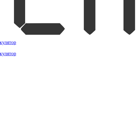
кулятор
кулятор