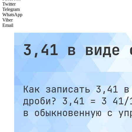
Twitter
Telegram
WhatsApp
Viber
Email