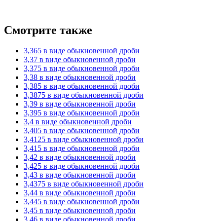
Смотрите также
3,365 в виде обыкновенной дроби
3,37 в виде обыкновенной дроби
3,375 в виде обыкновенной дроби
3,38 в виде обыкновенной дроби
3,385 в виде обыкновенной дроби
3,3875 в виде обыкновенной дроби
3,39 в виде обыкновенной дроби
3,395 в виде обыкновенной дроби
3,4 в виде обыкновенной дроби
3,405 в виде обыкновенной дроби
3,4125 в виде обыкновенной дроби
3,415 в виде обыкновенной дроби
3,42 в виде обыкновенной дроби
3,425 в виде обыкновенной дроби
3,43 в виде обыкновенной дроби
3,4375 в виде обыкновенной дроби
3,44 в виде обыкновенной дроби
3,445 в виде обыкновенной дроби
3,45 в виде обыкновенной дроби
3,46 в виде обыкновенной дроби