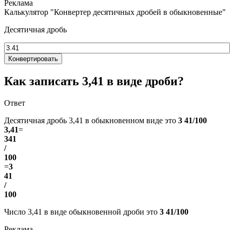
Калькулятор "Конвертер десятичных дробей в обыкновенные"
Десятичная дробь
Конвертировать
Как записать 3,41 в виде дроби?
Ответ
Десятичная дробь 3,41 в обыкновенном виде это
3 41/100
3,41
=
341
/
100
=
3
41
/
100
Число 3,41 в виде обыкновенной дроби это
3 41/100