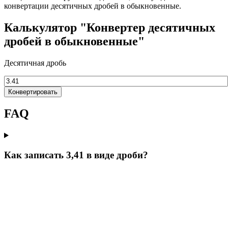
конвертации десятичных дробей в обыкновенные.
Калькулятор "Конвертер десятичных
дробей в обыкновенные"
Десятичная дробь
Конвертировать
FAQ
Как записать 3,41 в виде дроби?