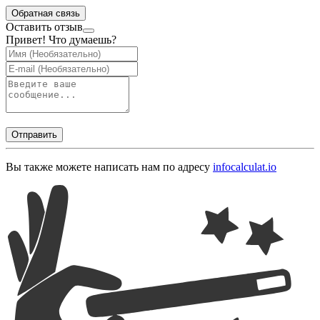
Обратная связь
Оставить отзыв
Привет! Что думаешь?
Отправить
Вы также можете написать нам по адресу
info
calculat.io