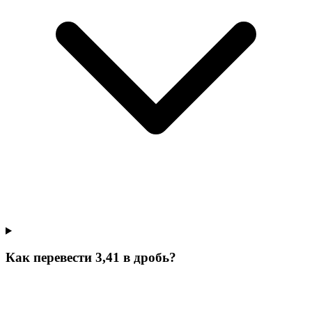
Как перевести 3,41 в дробь?