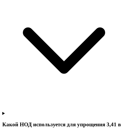
Какой НОД используется для упрощения 3,41 в