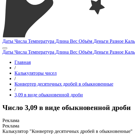
Даты
Числа
Температура
Длина
Вес
Объём
Деньги
Разное
Каль
Даты
Числа
Температура
Длина
Вес
Объём
Деньги
Разное
Каль
Главная
/
Калькуляторы чисел
/
Конвертер десятичных дробей в обыкновенные
/
3,09 в виде обыкновенной дроби
Число 3,09 в виде обыкновенной дроби
Калькулятор "Конвертер десятичных дробей в обыкновенные"