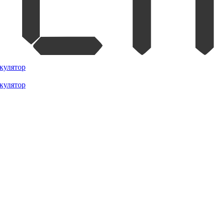
кулятор
кулятор