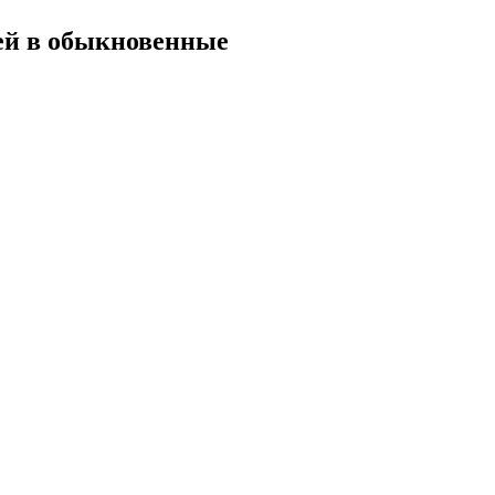
ей в обыкновенные