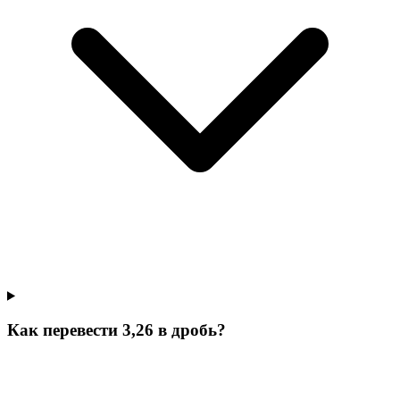
Как перевести 3,26 в дробь?