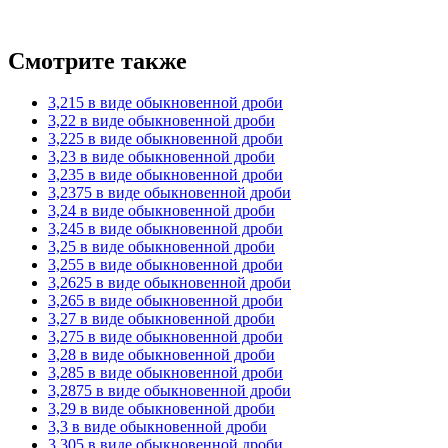
Смотрите также
3,215 в виде обыкновенной дроби
3,22 в виде обыкновенной дроби
3,225 в виде обыкновенной дроби
3,23 в виде обыкновенной дроби
3,235 в виде обыкновенной дроби
3,2375 в виде обыкновенной дроби
3,24 в виде обыкновенной дроби
3,245 в виде обыкновенной дроби
3,25 в виде обыкновенной дроби
3,255 в виде обыкновенной дроби
3,2625 в виде обыкновенной дроби
3,265 в виде обыкновенной дроби
3,27 в виде обыкновенной дроби
3,275 в виде обыкновенной дроби
3,28 в виде обыкновенной дроби
3,285 в виде обыкновенной дроби
3,2875 в виде обыкновенной дроби
3,29 в виде обыкновенной дроби
3,3 в виде обыкновенной дроби
3,305 в виде обыкновенной дроби