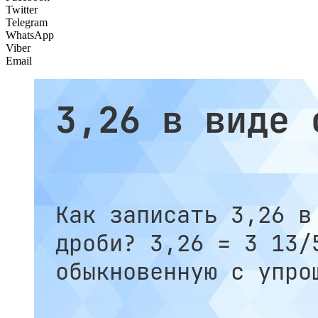
Twitter
Telegram
WhatsApp
Viber
Email