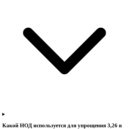
Какой НОД используется для упрощения 3,26 в