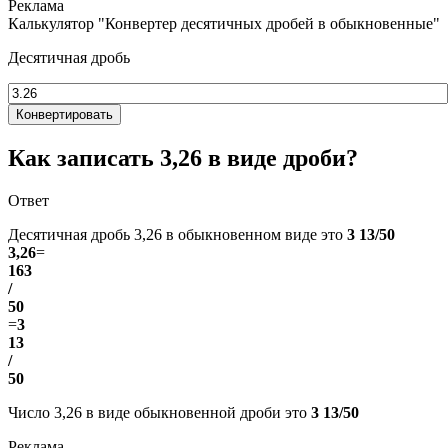
Калькулятор "Конвертер десятичных дробей в обыкновенные"
Десятичная дробь
Конвертировать
Как записать 3,26 в виде дроби?
Ответ
Десятичная дробь 3,26 в обыкновенном виде это
3 13/50
3,26
=
163
/
50
=
3
13
/
50
Число 3,26 в виде обыкновенной дроби это
3 13/50