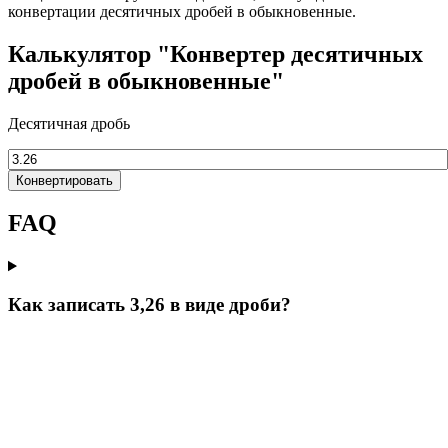
конвертации десятичных дробей в обыкновенные.
Калькулятор "Конвертер десятичных
дробей в обыкновенные"
Десятичная дробь
Конвертировать
FAQ
Как записать 3,26 в виде дроби?