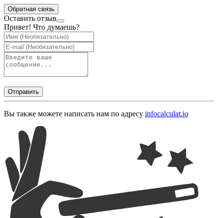
Обратная связь
Оставить отзыв
Привет! Что думаешь?
Отправить
Вы также можете написать нам по адресу
info
calculat.io