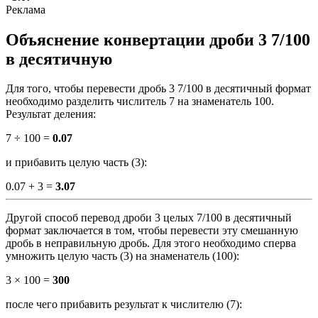
Объяснение конвертации дроби 3 7/100
в десятичную
Для того, чтобы перевести дробь 3 7/100 в десятичный формат
необходимо разделить числитель 7 на знаменатель 100.
Результат деления:
7 ÷ 100 =
0.07
и прибавить целую часть (3):
0.07 + 3 =
3.07
Другой способ перевод дроби 3 целых 7/100 в десятичный
формат заключается в том, чтобы перевести эту смешанную
дробь в неправильную дробь. Для этого необходимо сперва
умножить целую часть (3) на знаменатель (100):
3 × 100 =
300
после чего прибавить результат к числителю (7):