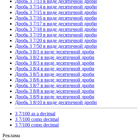
Дробь 3 7/13 в виде десятичной дроби
Дробь 3 7/14 в виде десятичной дроби
Дробь 3 7/15 в виде десятичной дроби
Дробь 3 7/16 в виде десятичной дроби
Дробь 3 7/17 в виде десятичной дроби
Дробь 3 7/18 в виде десятичной дроби
Дробь 3 7/19 в виде десятичной дроби
Дробь 3 7/20 в виде десятичной дроби
Дробь 3 7/50 в виде десятичной дроби
Дробь 3 8/1 в виде десятичной дроби
Дробь 3 8/2 в виде десятичной дроби
Дробь 3 8/3 в виде десятичной дроби
Дробь 3 8/4 в виде десятичной дроби
Дробь 3 8/5 в виде десятичной дроби
Дробь 3 8/6 в виде десятичной дроби
Дробь 3 8/7 в виде десятичной дроби
Дробь 3 8/8 в виде десятичной дроби
Дробь 3 8/9 в виде десятичной дроби
Дробь 3 8/10 в виде десятичной дроби
3 7/100 as a decimal
3 7/100 como decimal
3 7/100 como decimal