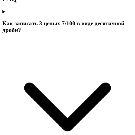
Как записать 3 целых 7/100 в виде десятичной
дроби?