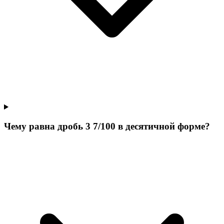
Чему равна дробь 3 7/100 в десятичной форме?