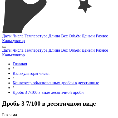
Даты
Числа
Температура
Длина
Вес
Объём
Деньги
Разное
Калькулятор
Даты
Числа
Температура
Длина
Вес
Объём
Деньги
Разное
Калькулятор
Главная
/
Калькуляторы чисел
/
Конвертер обыкновенных дробей в десятичные
/
Дробь 3 7/100 в виде десятичной дроби
Дробь 3 7/100 в десятичном виде