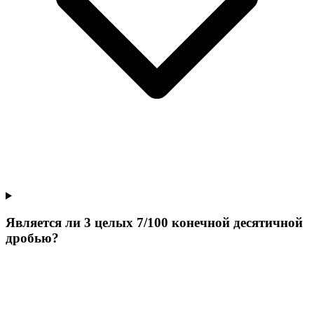
Является ли 3 целых 7/100 конечной десятичной
дробью?