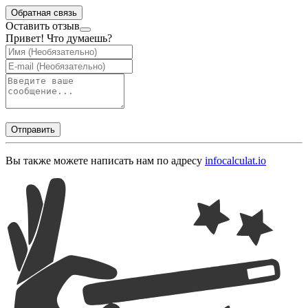
Обратная связь
Оставить отзыв
Привет! Что думаешь?
Отправить
Вы также можете написать нам по адресу
info
calculat.io