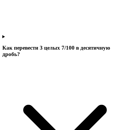
Как перевести 3 целых 7/100 в десятичную
дробь?