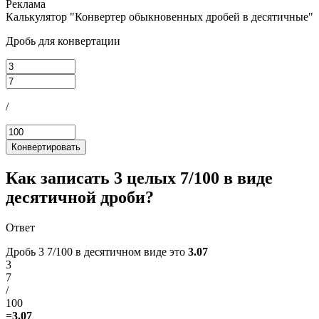
Калькулятор "Конвертер обыкновенных дробей в десятичные"
Дробь для конвертации
/
Конвертировать
Как записать 3 целых 7/100 в виде
десятичной дроби?
Ответ
Дробь 3 7/100 в десятичном виде это
3.07
3
7
/
100
=
3.07