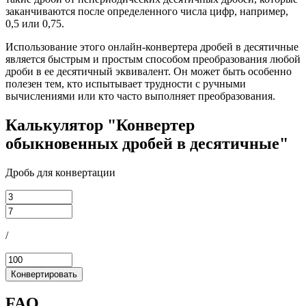
заканчиваются после определенного числа цифр, например,
0,5 или 0,75.
Использование этого онлайн-конвертера дробей в десятичные
является быстрым и простым способом преобразования любой
дроби в ее десятичный эквивалент. Он может быть особенно
полезен тем, кто испытывает трудности с ручными
вычислениями или кто часто выполняет преобразования.
Калькулятор "Конвертер
обыкновенных дробей в десятичные"
Дробь для конвертации
/
Конвертировать
FAQ