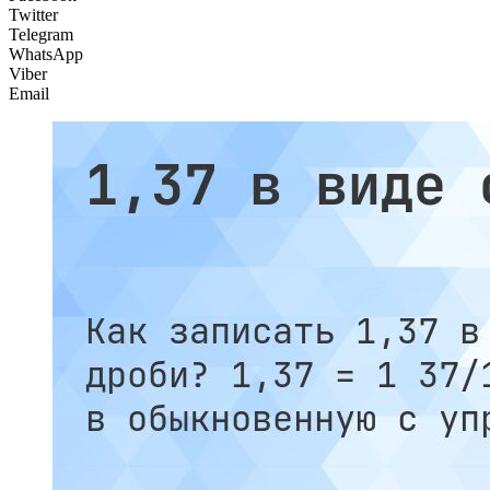
Twitter
Telegram
WhatsApp
Viber
Email