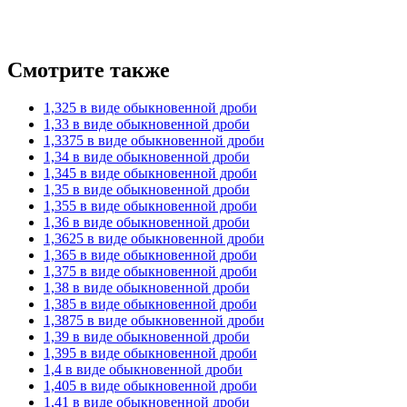
Смотрите также
1,325 в виде обыкновенной дроби
1,33 в виде обыкновенной дроби
1,3375 в виде обыкновенной дроби
1,34 в виде обыкновенной дроби
1,345 в виде обыкновенной дроби
1,35 в виде обыкновенной дроби
1,355 в виде обыкновенной дроби
1,36 в виде обыкновенной дроби
1,3625 в виде обыкновенной дроби
1,365 в виде обыкновенной дроби
1,375 в виде обыкновенной дроби
1,38 в виде обыкновенной дроби
1,385 в виде обыкновенной дроби
1,3875 в виде обыкновенной дроби
1,39 в виде обыкновенной дроби
1,395 в виде обыкновенной дроби
1,4 в виде обыкновенной дроби
1,405 в виде обыкновенной дроби
1,41 в виде обыкновенной дроби