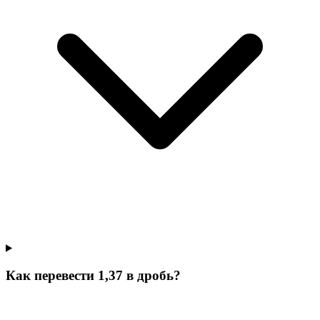
Как перевести 1,37 в дробь?