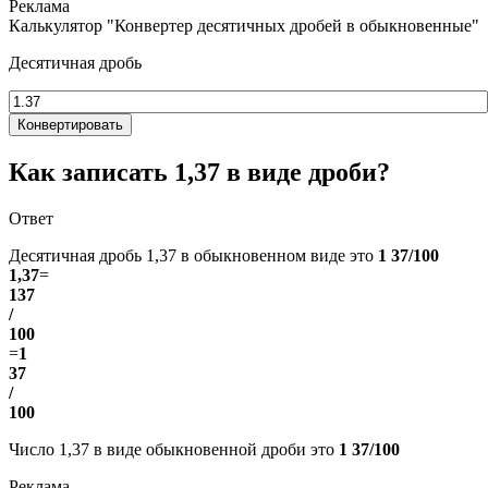
Калькулятор "Конвертер десятичных дробей в обыкновенные"
Десятичная дробь
Конвертировать
Как записать 1,37 в виде дроби?
Ответ
Десятичная дробь 1,37 в обыкновенном виде это
1 37/100
1,37
=
137
/
100
=
1
37
/
100
Число 1,37 в виде обыкновенной дроби это
1 37/100