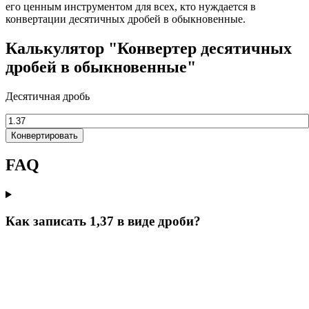
его ценным инструментом для всех, кто нуждается в
конвертации десятичных дробей в обыкновенные.
Калькулятор "Конвертер десятичных
дробей в обыкновенные"
Десятичная дробь
Конвертировать
FAQ
Как записать 1,37 в виде дроби?