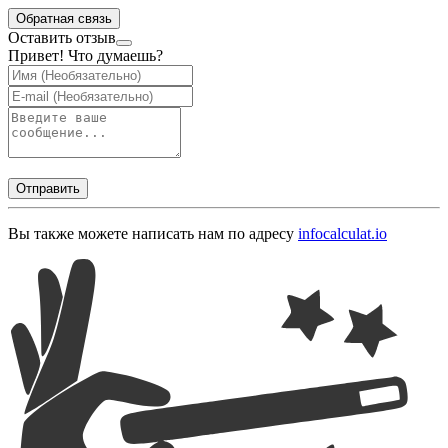
Обратная связь
Оставить отзыв
Привет! Что думаешь?
Отправить
Вы также можете написать нам по адресу
info
calculat.io