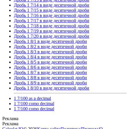
Дробь 1 7/14 в виде десятичной дроби
Дробь 1 7/15 в виде десятичной дроби
Дробь 1 7/16 в виде десятичной дроби
Дробь 1 7/17 в виде десятичной дроби
Дробь 1 7/18 в виде десятичной дроби
Дробь 1 7/19 в виде десятичной дроби
Дробь 1 7/20 в виде десятичной дроби
Дробь 1 8/1 в виде десятичной дроби
Дробь 1 8/2 в виде десятичной дроби
Дробь 1 8/3 в виде десятичной дроби
Дробь 1 8/4 в виде десятичной дроби
Дробь 1 8/5 в виде десятичной дроби
Дробь 1 8/6 в виде десятичной дроби
Дробь 1 8/7 в виде десятичной дроби
Дробь 1 8/8 в виде десятичной дроби
Дробь 1 8/9 в виде десятичной дроби
Дробь 1 8/10 в виде десятичной дроби
1 7/100 as a decimal
1 7/100 como decimal
1 7/100 como decimal
Calculat.IO
© 2026
Карта сайта
Политика
/
Правила
/
О