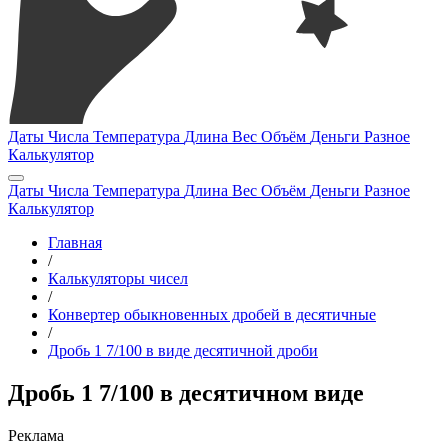
Даты
Числа
Температура
Длина
Вес
Объём
Деньги
Разное
Калькулятор
Даты
Числа
Температура
Длина
Вес
Объём
Деньги
Разное
Калькулятор
Главная
/
Калькуляторы чисел
/
Конвертер обыкновенных дробей в десятичные
/
Дробь 1 7/100 в виде десятичной дроби
Дробь 1 7/100 в десятичном виде