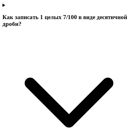
Как записать 1 целых 7/100 в виде десятичной
дроби?