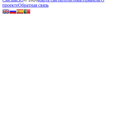
проекте
Обратная связь