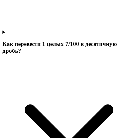
Как перевести 1 целых 7/100 в десятичную
дробь?