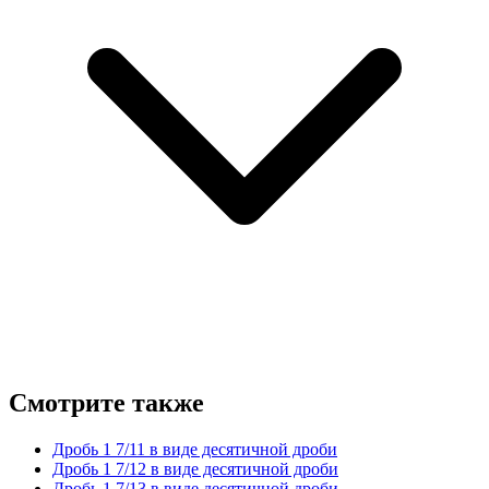
Смотрите также
Дробь 1 7/11 в виде десятичной дроби
Дробь 1 7/12 в виде десятичной дроби
Дробь 1 7/13 в виде десятичной дроби