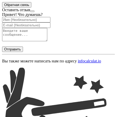
Обратная связь
Оставить отзыв
Привет! Что думаешь?
Отправить
Вы также можете написать нам по адресу
info
calculat.io