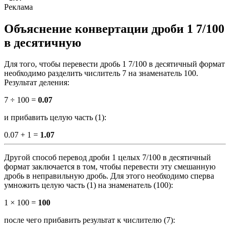
Объяснение конвертации дроби 1 7/100
в десятичную
Для того, чтобы перевести дробь 1 7/100 в десятичный формат
необходимо разделить числитель 7 на знаменатель 100.
Результат деления:
7 ÷ 100 =
0.07
и прибавить целую часть (1):
0.07 + 1 =
1.07
Другой способ перевод дроби 1 целых 7/100 в десятичный
формат заключается в том, чтобы перевести эту смешанную
дробь в неправильную дробь. Для этого необходимо сперва
умножить целую часть (1) на знаменатель (100):
1 × 100 =
100
после чего прибавить результат к числителю (7):