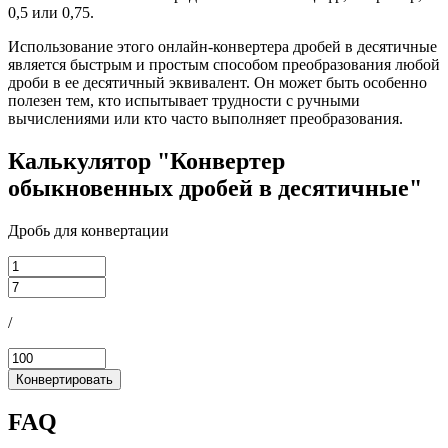
0,5 или 0,75.
Использование этого онлайн-конвертера дробей в десятичные
является быстрым и простым способом преобразования любой
дроби в ее десятичный эквивалент. Он может быть особенно
полезен тем, кто испытывает трудности с ручными
вычислениями или кто часто выполняет преобразования.
Калькулятор "Конвертер
обыкновенных дробей в десятичные"
Дробь для конвертации
/
Конвертировать
FAQ