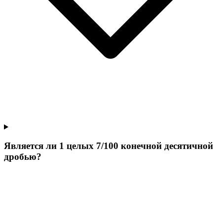
Является ли 1 целых 7/100 конечной десятичной
дробью?