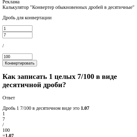
Калькулятор "Конвертер обыкновенных дробей в десятичные"
Дробь для конвертации
/
Конвертировать
Как записать 1 целых 7/100 в виде
десятичной дроби?
Ответ
Дробь 1 7/100 в десятичном виде это
1.07
1
7
/
100
=
1.07