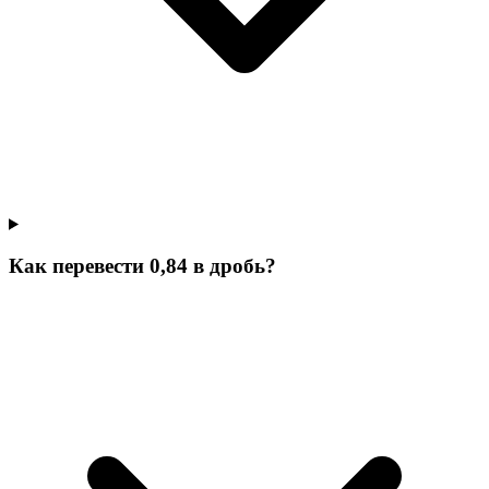
Как перевести 0,84 в дробь?