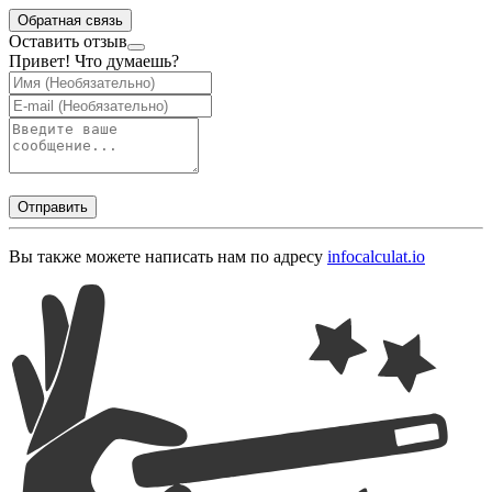
Обратная связь
Оставить отзыв
Привет! Что думаешь?
Отправить
Вы также можете написать нам по адресу
info
calculat.io