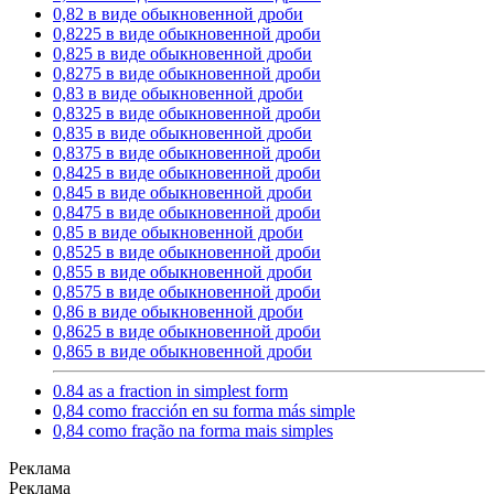
0,82 в виде обыкновенной дроби
0,8225 в виде обыкновенной дроби
0,825 в виде обыкновенной дроби
0,8275 в виде обыкновенной дроби
0,83 в виде обыкновенной дроби
0,8325 в виде обыкновенной дроби
0,835 в виде обыкновенной дроби
0,8375 в виде обыкновенной дроби
0,8425 в виде обыкновенной дроби
0,845 в виде обыкновенной дроби
0,8475 в виде обыкновенной дроби
0,85 в виде обыкновенной дроби
0,8525 в виде обыкновенной дроби
0,855 в виде обыкновенной дроби
0,8575 в виде обыкновенной дроби
0,86 в виде обыкновенной дроби
0,8625 в виде обыкновенной дроби
0,865 в виде обыкновенной дроби
0.84 as a fraction in simplest form
0,84 como fracción en su forma más simple
0,84 como fração na forma mais simples