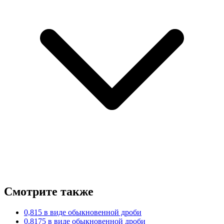
Смотрите также
0,815 в виде обыкновенной дроби
0,8175 в виде обыкновенной дроби