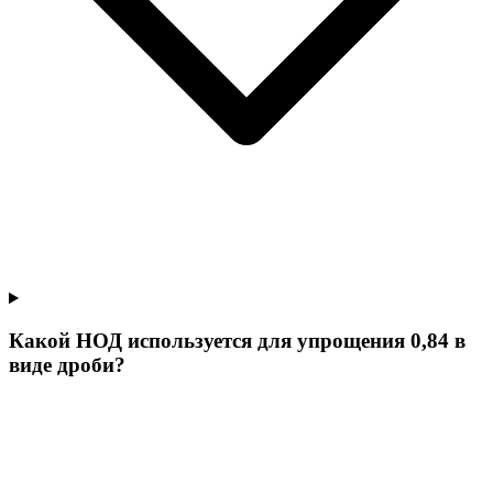
Какой НОД используется для упрощения 0,84 в
виде дроби?