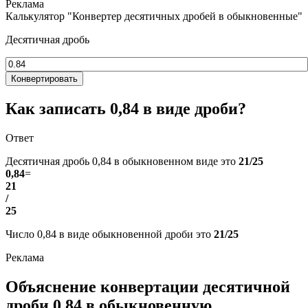
Калькулятор "Конвертер десятичных дробей в обыкновенные"
Десятичная дробь
Конвертировать
Как записать 0,84 в виде дроби?
Ответ
Десятичная дробь 0,84 в обыкновенном виде это
21/25
0,84
=
21
/
25
Число 0,84 в виде обыкновенной дроби это
21/25
Объяснение конвертации десятичной
дроби 0,84 в обыкновенную