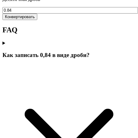
Конвертировать
FAQ
Как записать 0,84 в виде дроби?