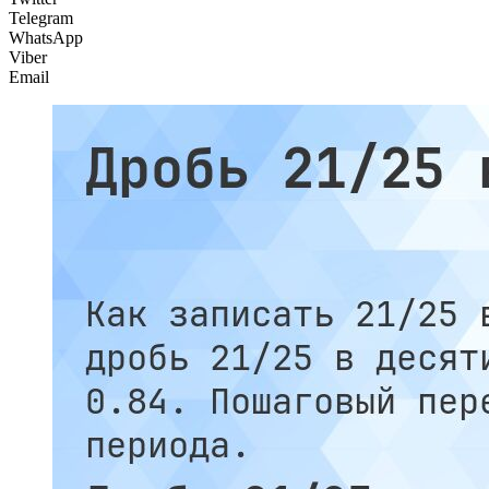
Telegram
WhatsApp
Viber
Email