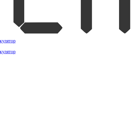
кулятор
кулятор