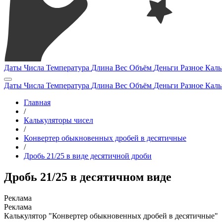
Даты
Числа
Температура
Длина
Вес
Объём
Деньги
Разное
Каль
Даты
Числа
Температура
Длина
Вес
Объём
Деньги
Разное
Каль
Главная
/
Калькуляторы чисел
/
Конвертер обыкновенных дробей в десятичные
/
Дробь 21/25 в виде десятичной дроби
Дробь 21/25 в десятичном виде
Калькулятор "Конвертер обыкновенных дробей в десятичные"