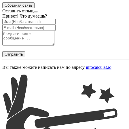
Обратная связь
Оставить отзыв
Привет! Что думаешь?
Отправить
Вы также можете написать нам по адресу
info
calculat.io