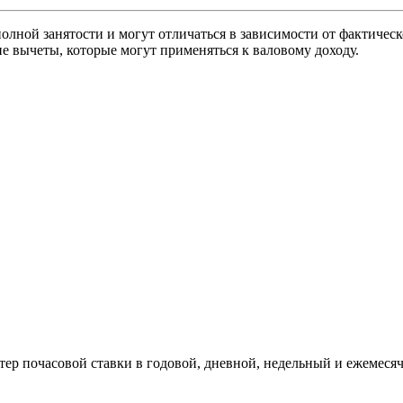
олной занятости и могут отличаться в зависимости от фактическ
е вычеты, которые могут применяться к валовому доходу.
тер почасовой ставки в годовой, дневной, недельный и ежемеся