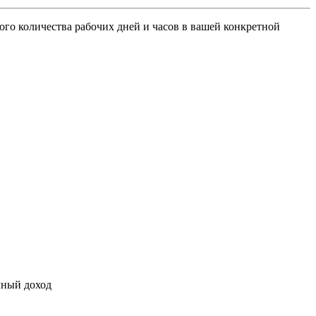
ого количества рабочих дней и часов в вашей конкретной
чный доход