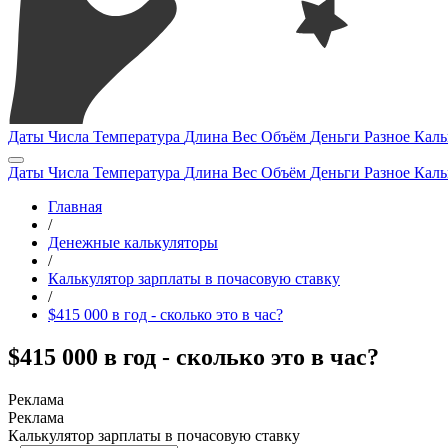
Даты
Числа
Температура
Длина
Вес
Объём
Деньги
Разное
Каль
Даты
Числа
Температура
Длина
Вес
Объём
Деньги
Разное
Каль
Главная
/
Денежные калькуляторы
/
Калькулятор зарплаты в почасовую ставку
/
$415 000 в год - сколько это в час?
$415 000 в год - сколько это в час?
Калькулятор зарплаты в почасовую ставку