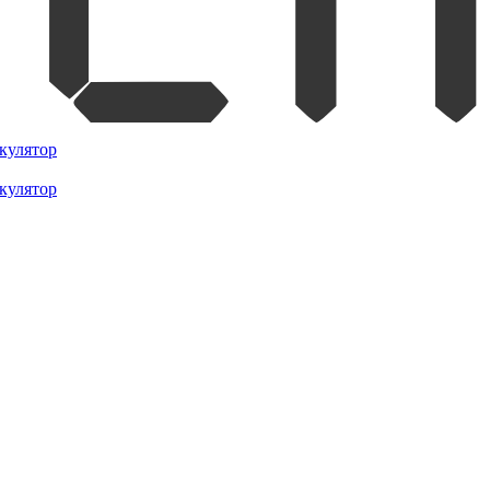
кулятор
кулятор