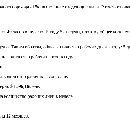
дового дохода 415к, выполните следующие шаги. Расчёт основан
ает 40 часов в неделю. В году 52 недели, поэтому общее количест
елю. Таким образом, общее количество рабочих дней в году: 5 дн
 на количество рабочих часов в году.
ас.
а количество рабочих часов в дне.
имерно
$1 596,16
/день.
а количество рабочих дней в неделе.
 на 12 месяцев.