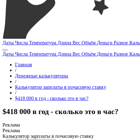
Даты
Числа
Температура
Длина
Вес
Объём
Деньги
Разное
Каль
Даты
Числа
Температура
Длина
Вес
Объём
Деньги
Разное
Каль
Главная
/
Денежные калькуляторы
/
Калькулятор зарплаты в почасовую ставку
/
$418 000 в год - сколько это в час?
$418 000 в год - сколько это в час?
Калькулятор зарплаты в почасовую ставку