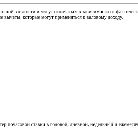
олной занятости и могут отличаться в зависимости от фактическ
е вычеты, которые могут применяться к валовому доходу.
тер почасовой ставки в годовой, дневной, недельный и ежемеся