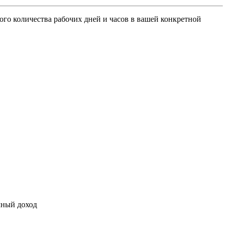
ого количества рабочих дней и часов в вашей конкретной
чный доход