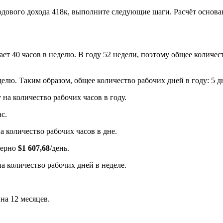
дового дохода 418к, выполните следующие шаги. Расчёт основан
ает 40 часов в неделю. В году 52 недели, поэтому общее количест
елю. Таким образом, общее количество рабочих дней в году: 5 дн
 на количество рабочих часов в году.
ас.
а количество рабочих часов в дне.
имерно
$1 607,68
/день.
а количество рабочих дней в неделе.
 на 12 месяцев.