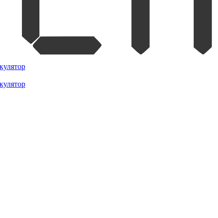
кулятор
кулятор