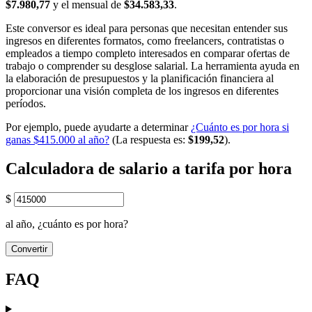
$7.980,77
y el mensual de
$34.583,33
.
Este conversor es ideal para personas que necesitan entender sus
ingresos en diferentes formatos, como freelancers, contratistas o
empleados a tiempo completo interesados en comparar ofertas de
trabajo o comprender su desglose salarial. La herramienta ayuda en
la elaboración de presupuestos y la planificación financiera al
proporcionar una visión completa de los ingresos en diferentes
períodos.
Por ejemplo, puede ayudarte a determinar
¿Cuánto es por hora si
ganas $415.000 al año?
(La respuesta es:
$199,52
).
Calculadora de salario a tarifa por hora
$
al año, ¿cuánto es por hora?
Convertir
FAQ