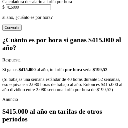
Calculadora de salario a tarifa por hora
$
al año, ¿cuánto es por hora?
Convertir
¿Cuánto es por hora si ganas $415.000 al
año?
Respuesta
Si ganas
$415.000
al año, tu tarifa
por hora
sería
$199,52
(Si trabajas una semana estándar de 40 horas durante 52 semanas,
eso equivale a 2.080 horas de trabajo al año. Entonces $415.000 al
año dividido entre 2.080 sería una tarifa por hora de $199,52)
$415.000 al año en tarifas de otros
períodos