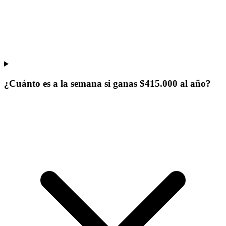
¿Cuánto es a la semana si ganas $415.000 al año?