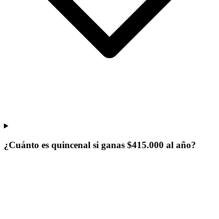
¿Cuánto es quincenal si ganas $415.000 al año?