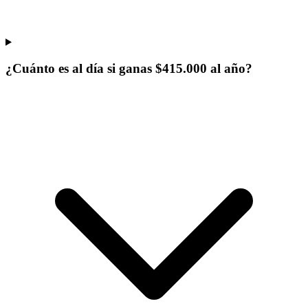
¿Cuánto es al día si ganas $415.000 al año?