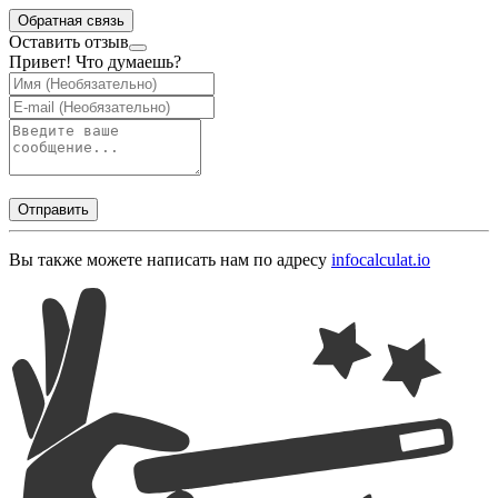
Обратная связь
Оставить отзыв
Привет! Что думаешь?
Отправить
Вы также можете написать нам по адресу
info
calculat.io