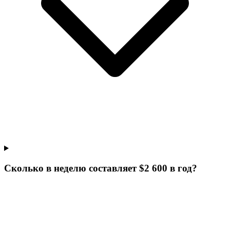
Сколько в неделю составляет $2 600 в год?