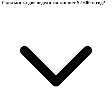
Сколько за две недели составляет $2 600 в год?