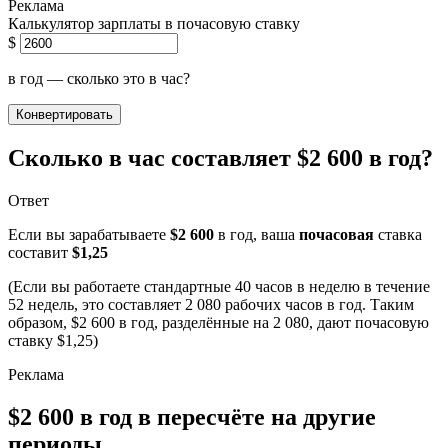
Калькулятор зарплаты в почасовую ставку
$
в год — сколько это в час?
Конвертировать
Сколько в час составляет $2 600 в год?
Ответ
Если вы зарабатываете
$2 600
в год, ваша
почасовая
ставка
составит
$1,25
(Если вы работаете стандартные 40 часов в неделю в течение
52 недель, это составляет 2 080 рабочих часов в год. Таким
образом, $2 600 в год, разделённые на 2 080, дают почасовую
ставку $1,25)
$2 600 в год в пересчёте на другие
периоды