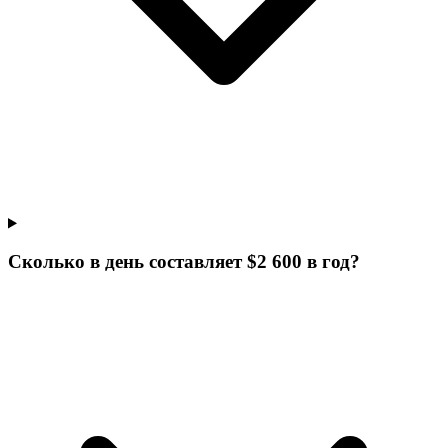
Сколько в день составляет $2 600 в год?