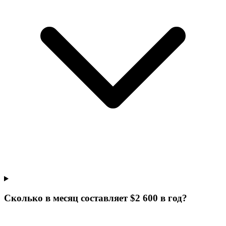
Сколько в месяц составляет $2 600 в год?