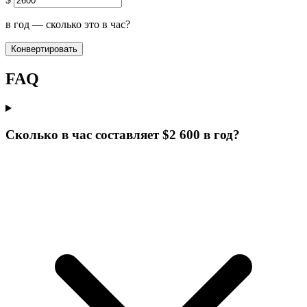
в год — сколько это в час?
Конвертировать
FAQ
Сколько в час составляет $2 600 в год?