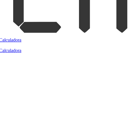
Calculadora
Calculadora