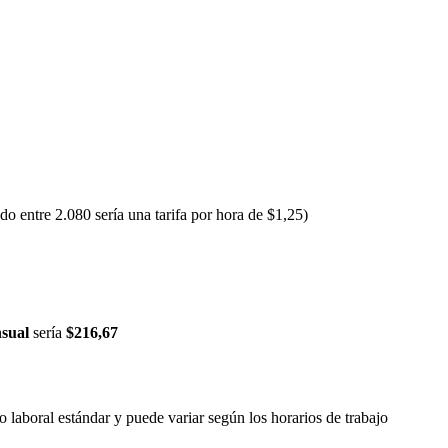
o entre 2.080 sería una tarifa por hora de $1,25)
sual
sería
$216,67
o laboral estándar y puede variar según los horarios de trabajo