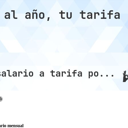
ario mensual