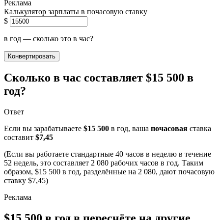
Калькулятор зарплаты в почасовую ставку
$
в год — сколько это в час?
Конвертировать
Сколько в час составляет $15 500 в
год?
Ответ
Если вы зарабатываете
$15 500
в год, ваша
почасовая
ставка
составит
$7,45
(Если вы работаете стандартные 40 часов в неделю в течение
52 недель, это составляет 2 080 рабочих часов в год. Таким
образом, $15 500 в год, разделённые на 2 080, дают почасовую
ставку $7,45)
$15 500 в год в пересчёте на другие