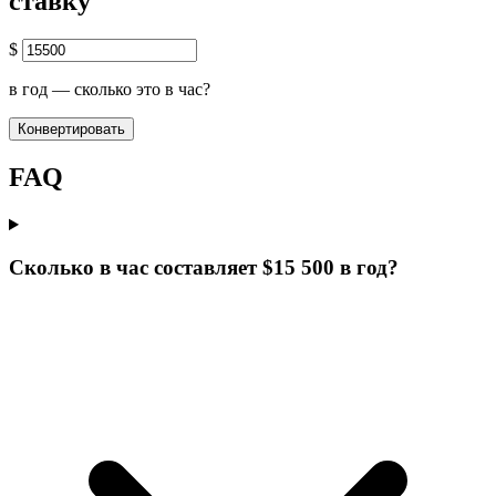
ставку
$
в год — сколько это в час?
Конвертировать
FAQ
Сколько в час составляет $15 500 в год?