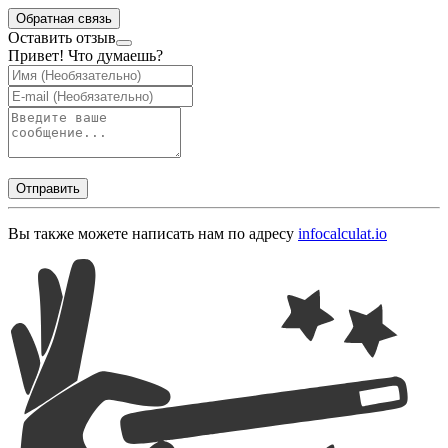
Обратная связь
Оставить отзыв
Привет! Что думаешь?
Отправить
Вы также можете написать нам по адресу
info
calculat.io