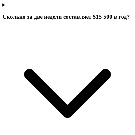
Сколько за две недели составляет $15 500 в год?