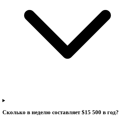
Сколько в неделю составляет $15 500 в год?