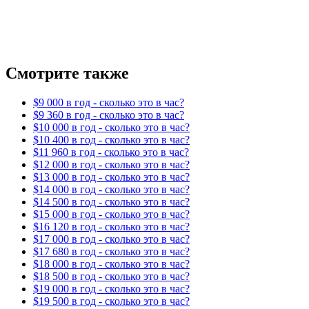
Смотрите также
$9 000 в год - сколько это в час?
$9 360 в год - сколько это в час?
$10 000 в год - сколько это в час?
$10 400 в год - сколько это в час?
$11 960 в год - сколько это в час?
$12 000 в год - сколько это в час?
$13 000 в год - сколько это в час?
$14 000 в год - сколько это в час?
$14 500 в год - сколько это в час?
$15 000 в год - сколько это в час?
$16 120 в год - сколько это в час?
$17 000 в год - сколько это в час?
$17 680 в год - сколько это в час?
$18 000 в год - сколько это в час?
$18 500 в год - сколько это в час?
$19 000 в год - сколько это в час?
$19 500 в год - сколько это в час?