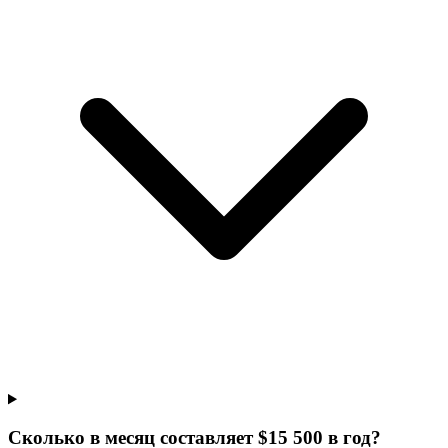
Сколько в месяц составляет $15 500 в год?