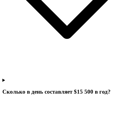
Сколько в день составляет $15 500 в год?